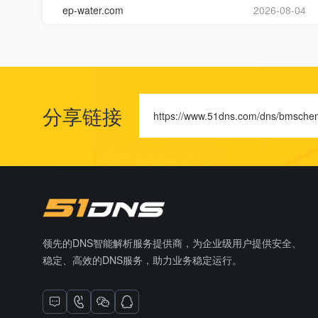
ep-water.com
2026-08-04
分享链接
https://www.51dns.com/dns/bmsche
领先的DNS智能解析服务提供商，为企业级用户提供安全、
稳定、高效的DNS服务，助力业务稳定运行。