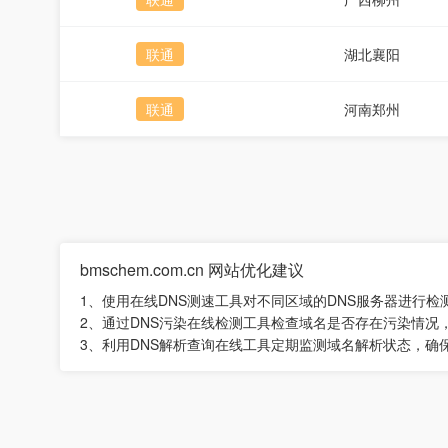
联通
湖北襄阳
联通
河南郑州
bmschem.com.cn 网站优化建议
1、使用在线DNS测速工具对不同区域的DNS服务器进行
2、通过DNS污染在线检测工具检查域名是否存在污染情况
3、利用DNS解析查询在线工具定期监测域名解析状态，确