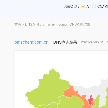
记录类型：
A
CNAM
首页
>
DNS查询
> bmschem.com.cnDNS查询结果
bmschem.com.cn
DNS查询结果
2026-07-05 01:5