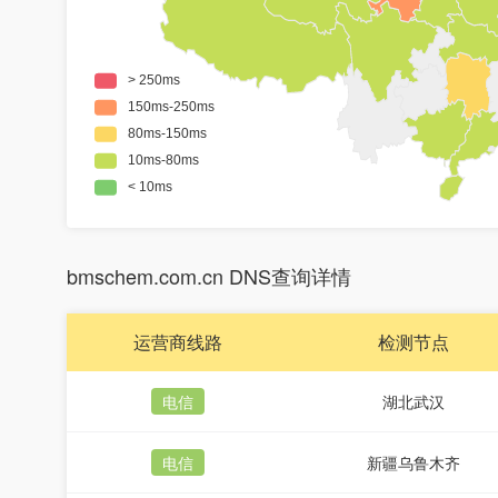
bmschem.com.cn DNS查询详情
运营商线路
检测节点
电信
湖北武汉
电信
新疆乌鲁木齐