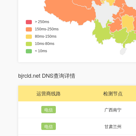
bjrcld.net DNS查询详情
运营商线路
检测节点
电信
广西南宁
电信
甘肃兰州