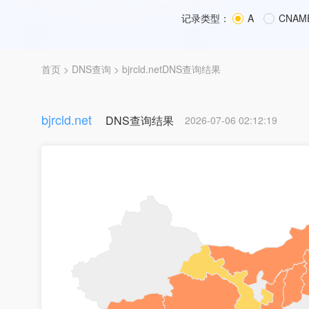
记录类型：
A
CNAM
首页
>
DNS查询
> bjrcld.netDNS查询结果
bjrcld.net
DNS查询结果
2026-07-06 02:12:19