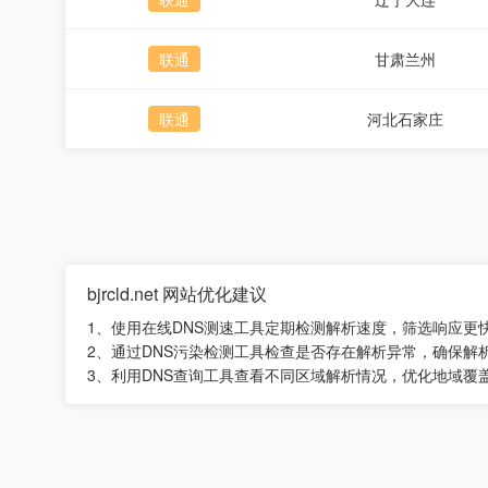
联通
甘肃兰州
联通
河北石家庄
bjrcld.net 网站优化建议
1、使用在线DNS测速工具定期检测解析速度，筛选响应更
2、通过DNS污染检测工具检查是否存在解析异常，确保解
3、利用DNS查询工具查看不同区域解析情况，优化地域覆