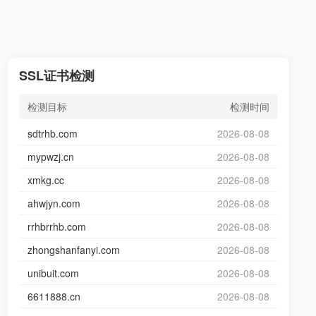
SSL证书检测
检测目标
检测时间
sdtrhb.com
2026-08-08
mypwzj.cn
2026-08-08
xmkg.cc
2026-08-08
ahwjyn.com
2026-08-08
rrhbrrhb.com
2026-08-08
zhongshanfanyi.com
2026-08-08
unibuit.com
2026-08-08
6611888.cn
2026-08-08