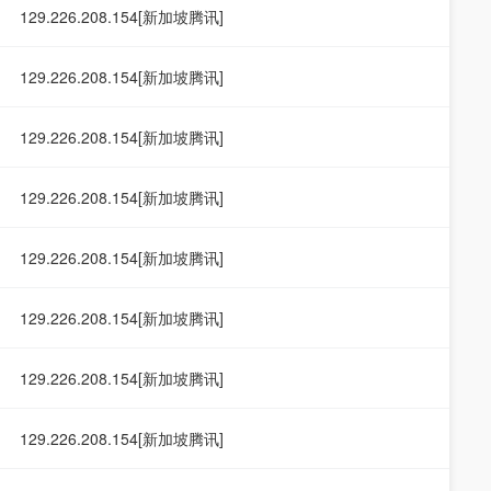
129.226.208.154[新加坡腾讯]
129.226.208.154[新加坡腾讯]
129.226.208.154[新加坡腾讯]
129.226.208.154[新加坡腾讯]
129.226.208.154[新加坡腾讯]
129.226.208.154[新加坡腾讯]
129.226.208.154[新加坡腾讯]
129.226.208.154[新加坡腾讯]