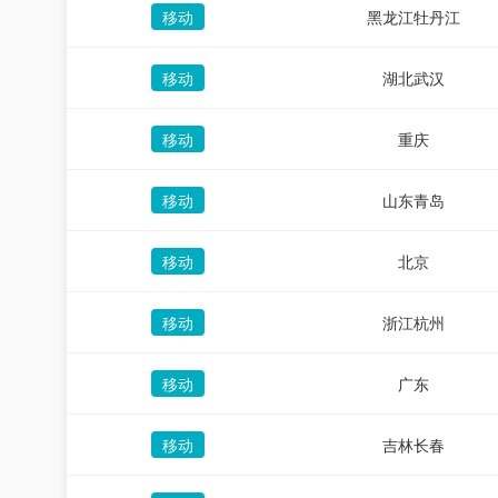
移动
黑龙江牡丹江
移动
湖北武汉
移动
重庆
移动
山东青岛
移动
北京
移动
浙江杭州
移动
广东
移动
吉林长春