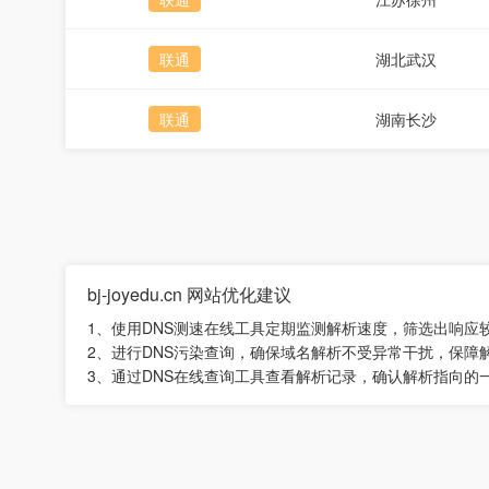
联通
湖北武汉
联通
湖南长沙
bj-joyedu.cn 网站优化建议
1、使用DNS测速在线工具定期监测解析速度，筛选出响应
2、进行DNS污染查询，确保域名解析不受异常干扰，保障
3、通过DNS在线查询工具查看解析记录，确认解析指向的