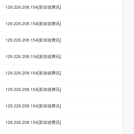
129.226.208.154[新加坡腾讯]
129.226.208.154[新加坡腾讯]
129.226.208.154[新加坡腾讯]
129.226.208.154[新加坡腾讯]
129.226.208.154[新加坡腾讯]
129.226.208.154[新加坡腾讯]
129.226.208.154[新加坡腾讯]
129.226.208.154[新加坡腾讯]