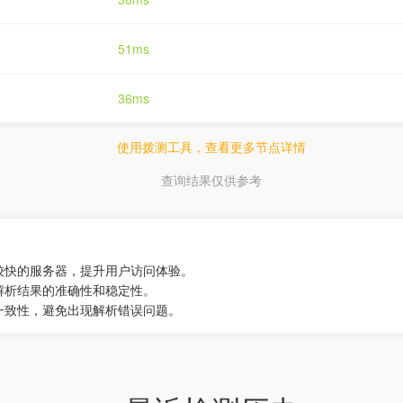
51ms
36ms
使用拨测工具，查看更多节点详情
查询结果仅供参考
较快的服务器，提升用户访问体验。
解析结果的准确性和稳定性。
一致性，避免出现解析错误问题。