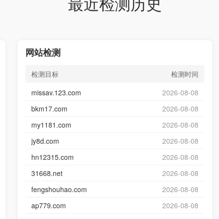
最近检测历史
网站检测
检测目标
检测时间
missav.123.com
2026-08-08
bkm17.com
2026-08-08
my1181.com
2026-08-08
jy8d.com
2026-08-08
hn12315.com
2026-08-08
31668.net
2026-08-08
fengshouhao.com
2026-08-08
ap779.com
2026-08-08