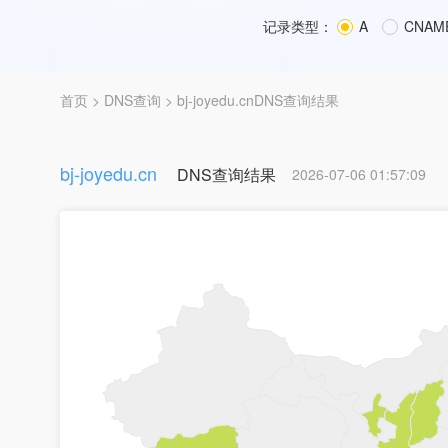
记录类型：
A
CNAM
首页
>
DNS查询
> bj-joyedu.cnDNS查询结果
bj-joyedu.cn
DNS查询结果
2026-07-06 01:57:09