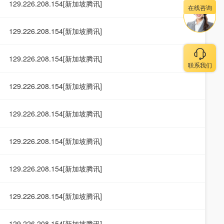
129.226.208.154[新加坡腾讯]
在线咨询
129.226.208.154[新加坡腾讯]
129.226.208.154[新加坡腾讯]
联系我们
129.226.208.154[新加坡腾讯]
129.226.208.154[新加坡腾讯]
129.226.208.154[新加坡腾讯]
129.226.208.154[新加坡腾讯]
129.226.208.154[新加坡腾讯]
129.226.208.154[新加坡腾讯]