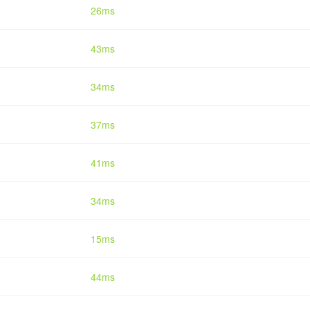
26ms
43ms
34ms
37ms
41ms
34ms
15ms
44ms