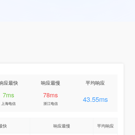
响应最快
响应最慢
平均响应
7ms
78ms
43.55ms
上海电信
浙江电信
最快
响应最慢
平均响应