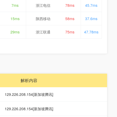
7ms
浙江电信
78ms
45.7ms
15ms
陕西移动
58ms
37.6ms
29ms
浙江联通
75ms
47.78ms
解析内容
129.226.208.154[新加坡腾讯]
129.226.208.154[新加坡腾讯]