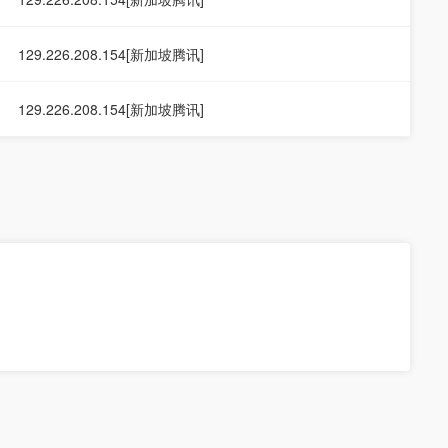
129.226.208.154[新加坡腾讯]
129.226.208.154[新加坡腾讯]