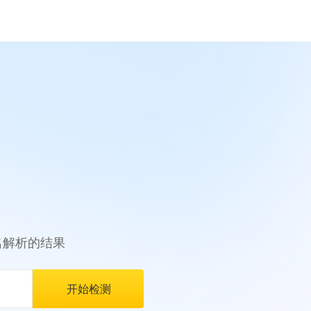
名解析的结果