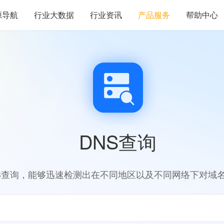
源导航
行业大数据
行业资讯
产品服务
帮助中心
DNS查询
S查询，能够迅速检测出在不同地区以及不同网络下对域