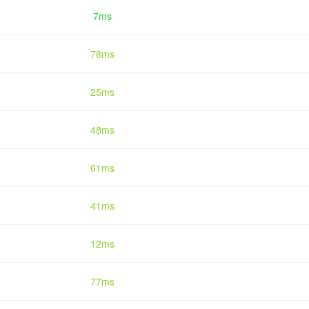
7ms
78ms
25ms
48ms
61ms
41ms
12ms
77ms