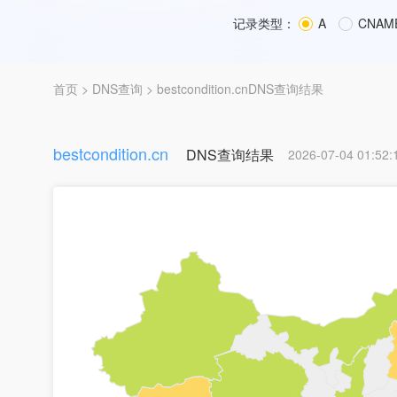
记录类型：
A
CNAM
首页
>
DNS查询
> bestcondition.cnDNS查询结果
bestcondition.cn
DNS查询结果
2026-07-04 01:52: