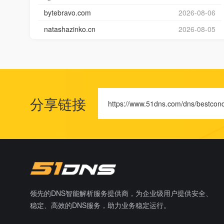
bytebravo.com
2026-08-06
natashazinko.cn
2026-08-05
分享链接
https://www.51dns.com/dns/bestcond
领先的DNS智能解析服务提供商，为企业级用户提供安全、
稳定、高效的DNS服务，助力业务稳定运行。