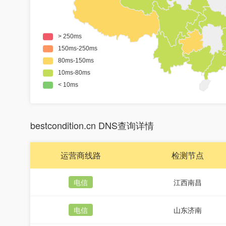
bestcondition.cn DNS查询详情
运营商线路
检测节点
电信
江西南昌
电信
山东济南