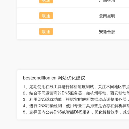
联通
云南昆明
联通
安徽合肥
bestcondition.cn 网站优化建议
1、定期使用在线工具进行解析速度测试，关注不同地区节
2、结合不同运营商的DNS服务器，如杭州移动、西安移
3、利用DNS选优功能，根据实时解析数据动态调整服务器
4、进行DNS污染检测，使用专业工具排查是否存在解析异
5、选择国内公共DNS或智能DNS服务，优化解析效率，