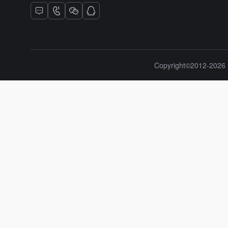
Copyright©2012