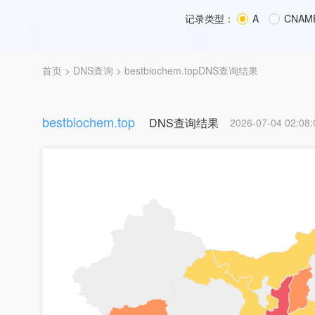
记录类型：
A
CNAM
首页
>
DNS查询
> bestbiochem.topDNS查询结果
bestbiochem.top
DNS查询结果
2026-07-04 02:08: