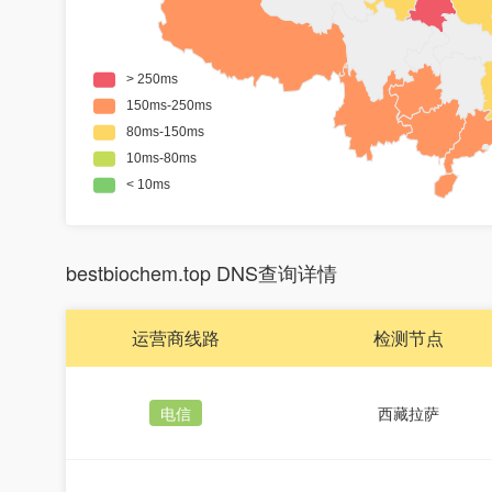
bestbiochem.top DNS查询详情
运营商线路
检测节点
电信
西藏拉萨