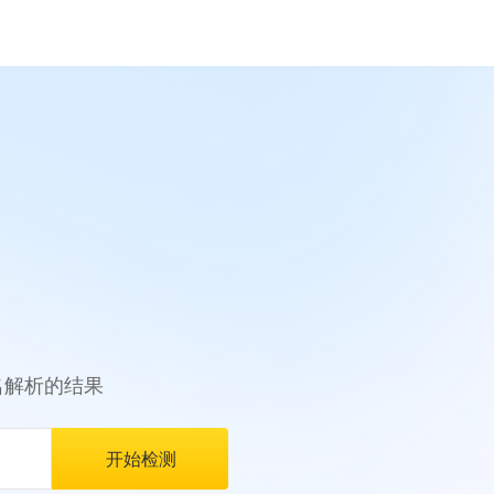
名解析的结果