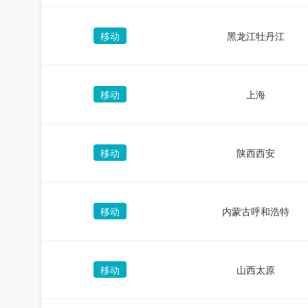
移动
黑龙江牡丹江
移动
上海
移动
陕西西安
移动
内蒙古呼和浩特
移动
山西太原