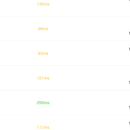
130ms
98ms
83ms
121ms
250ms
111ms