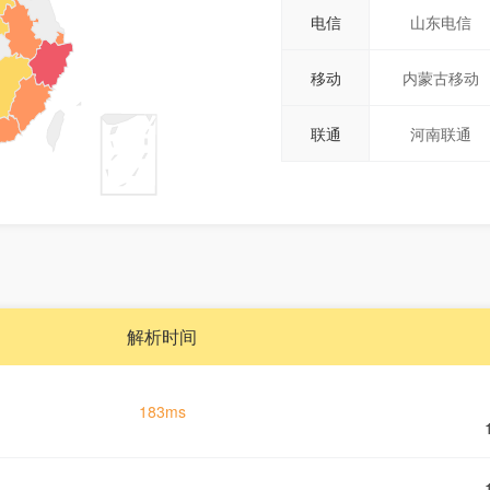
电信
山东电信
移动
内蒙古移动
联通
河南联通
解析时间
183ms