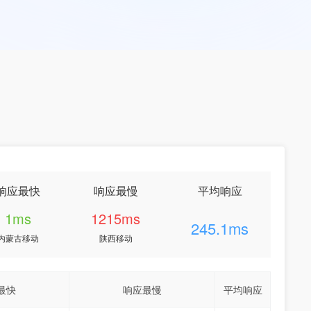
响应最快
响应最慢
平均响应
1ms
1215ms
245.1ms
内蒙古移动
陕西移动
最快
响应最慢
平均响应