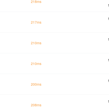
218ms
217ms
210ms
210ms
200ms
208ms