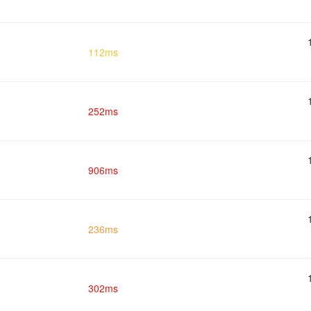
112ms
252ms
906ms
236ms
302ms