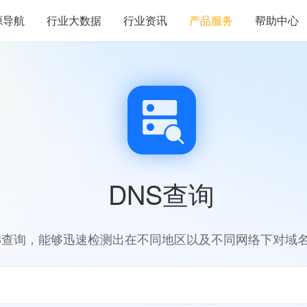
源导航
行业大数据
行业资讯
产品服务
帮助中心
DNS查询
S查询，能够迅速检测出在不同地区以及不同网络下对域