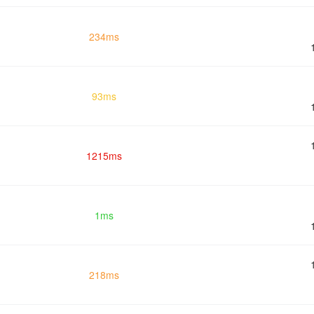
234ms
93ms
1215ms
1ms
218ms