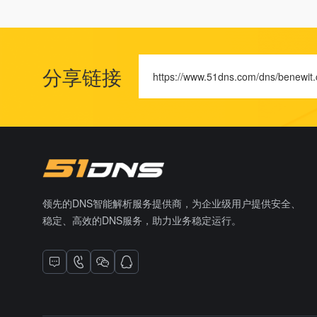
分享链接
https://www.51dns.com/dns/benewit.
领先的DNS智能解析服务提供商，为企业级用户提供安全、
稳定、高效的DNS服务，助力业务稳定运行。