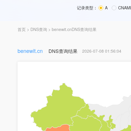
记录类型：
A
CNAM
首页
>
DNS查询
> benewit.cnDNS查询结果
benewit.cn
DNS查询结果
2026-07-08 01:56:04