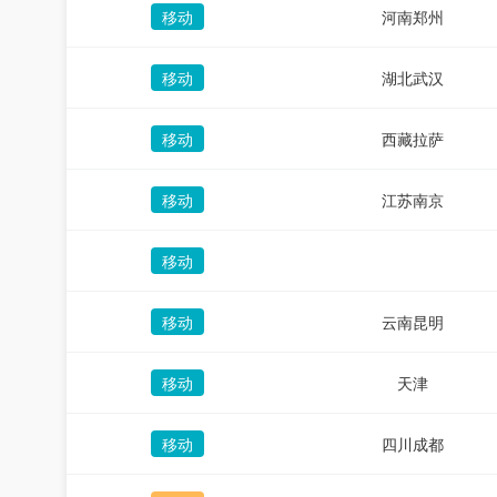
移动
河南郑州
移动
湖北武汉
移动
西藏拉萨
移动
江苏南京
移动
移动
云南昆明
移动
天津
移动
四川成都