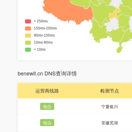
benewit.cn DNS查询详情
运营商线路
检测节点
电信
宁夏银川
电信
安徽芜湖