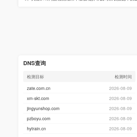
DNS查询
检测目标
检测时间
zate.com.cn
2026-08-09
xm-skt.com
2026-08-09
jingyunshop.com
2026-08-09
pzboyu.com
2026-08-09
hytrain.cn
2026-08-09