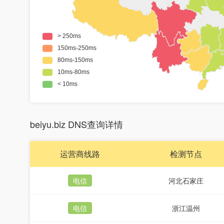
beiyu.biz DNS查询详情
运营商线路
检测节点
电信
河北石家庄
电信
浙江温州