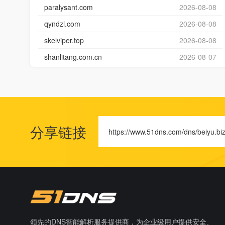
paralysant.com
2026-08-08
qyndzl.com
2026-08-08
skelviper.top
2026-08-08
shanlitang.com.cn
2026-08-07
分享链接
https://www.51dns.com/dns/beiyu.bi
领先的DNS智能解析服务提供商，为企业级用户提供安全、