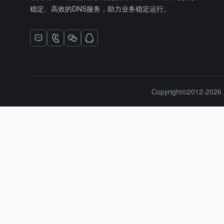
稳定、高效的DNS服务，助力业务稳定运行。
Copyright©2012