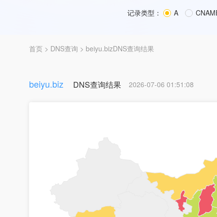
记录类型：
A
CNAM
首页
>
DNS查询
> beiyu.bizDNS查询结果
beiyu.biz
DNS查询结果
2026-07-06 01:51:08