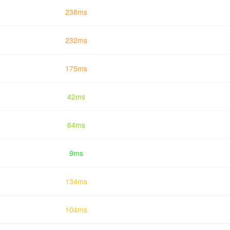
238ms
232ms
175ms
42ms
64ms
9ms
134ms
104ms