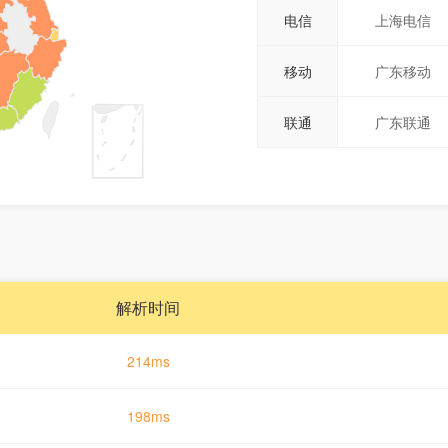
电信
上海电信
移动
广东移动
联通
广东联通
解析时间
214ms
198ms