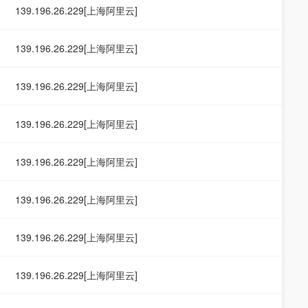
139.196.26.229[上海阿里云]
139.196.26.229[上海阿里云]
139.196.26.229[上海阿里云]
139.196.26.229[上海阿里云]
139.196.26.229[上海阿里云]
139.196.26.229[上海阿里云]
139.196.26.229[上海阿里云]
139.196.26.229[上海阿里云]