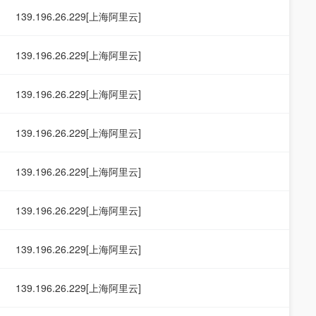
139.196.26.229[上海阿里云]
139.196.26.229[上海阿里云]
139.196.26.229[上海阿里云]
139.196.26.229[上海阿里云]
139.196.26.229[上海阿里云]
139.196.26.229[上海阿里云]
139.196.26.229[上海阿里云]
139.196.26.229[上海阿里云]