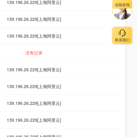
139.196.26.229[上海阿里云]
在线咨询
139.196.26.229[上海阿里云]
139.196.26.229[上海阿里云]
联系我们
没有记录
139.196.26.229[上海阿里云]
139.196.26.229[上海阿里云]
139.196.26.229[上海阿里云]
139.196.26.229[上海阿里云]
139.196.26.229[上海阿里云]