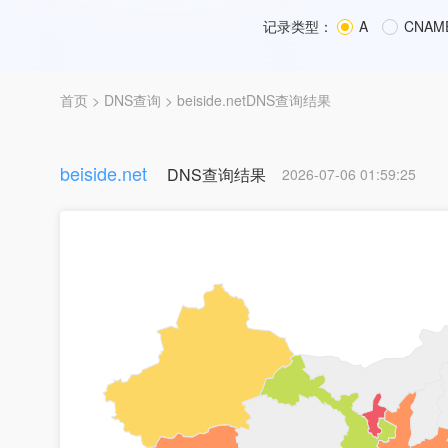
记录类型：
A
CNAM
首页
>
DNS查询
> beiside.netDNS查询结果
beiside.net
DNS查询结果
2026-07-06 01:59:25