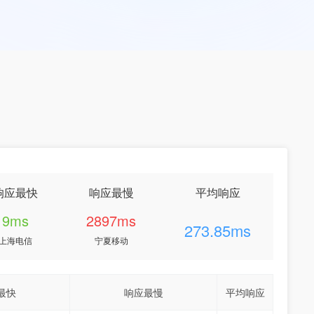
响应最快
响应最慢
平均响应
9ms
2897ms
273.85ms
上海电信
宁夏移动
最快
响应最慢
平均响应