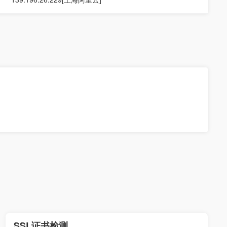
SSL证书检测