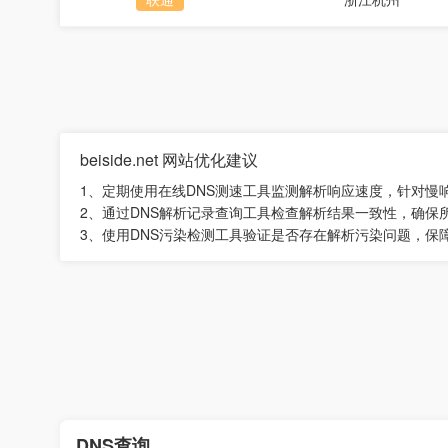
beiside.net 网站优化建议
1、定期使用在线DNS测速工具监测解析响应速度，针对慢
2、通过DNS解析记录查询工具检查解析结果一致性，确保
3、使用DNS污染检测工具验证是否存在解析污染问题，保
DNS查询