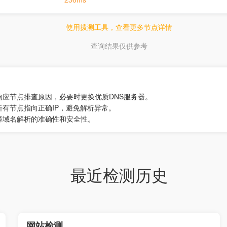
使用拨测工具，查看更多节点详情
查询结果仅供参考
响应节点排查原因，必要时更换优质DNS服务器。
所有节点指向正确IP，避免解析异常。
障域名解析的准确性和安全性。
最近检测历史
网站检测