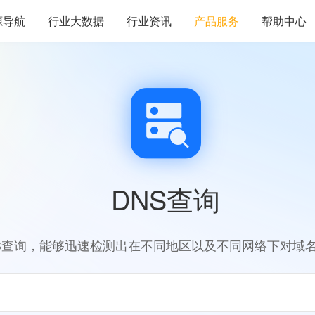
源导航
行业大数据
行业资讯
产品服务
帮助中心
DNS查询
S查询，能够迅速检测出在不同地区以及不同网络下对域