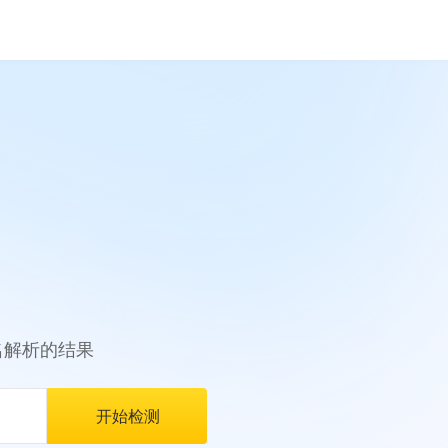
名解析的结果