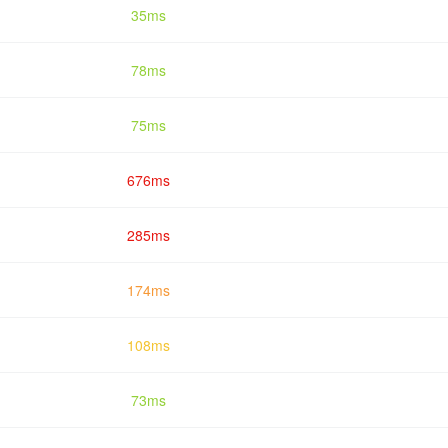
35ms
78ms
75ms
676ms
285ms
174ms
108ms
73ms