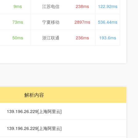
9ms
江苏电信
238ms
122.92ms
73ms
宁夏移动
2897ms
536.44ms
50ms
浙江联通
236ms
193.6ms
解析内容
139.196.26.229[上海阿里云]
139.196.26.229[上海阿里云]