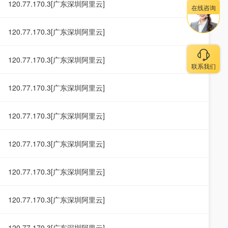
120.77.170.3[广东深圳阿里云]
在线咨询
120.77.170.3[广东深圳阿里云]
120.77.170.3[广东深圳阿里云]
联系我们
120.77.170.3[广东深圳阿里云]
120.77.170.3[广东深圳阿里云]
120.77.170.3[广东深圳阿里云]
120.77.170.3[广东深圳阿里云]
120.77.170.3[广东深圳阿里云]
120.77.170.3[广东深圳阿里云]