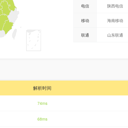
电信
陕西电信
移动
海南移动
联通
山东联通
解析时间
74ms
68ms