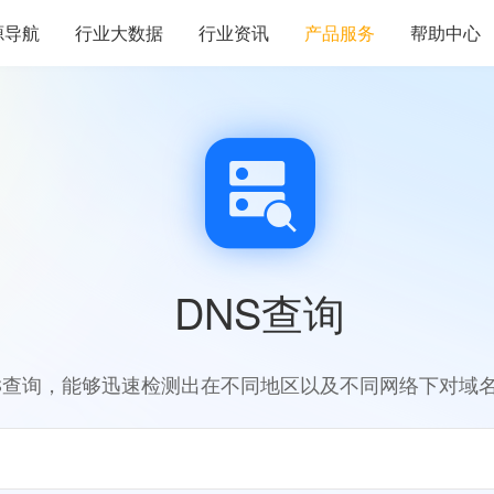
源导航
行业大数据
行业资讯
产品服务
帮助中心
DNS查询
S查询，能够迅速检测出在不同地区以及不同网络下对域