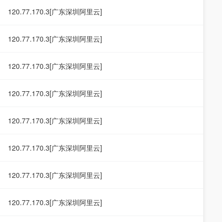
120.77.170.3[广东深圳阿里云]
120.77.170.3[广东深圳阿里云]
120.77.170.3[广东深圳阿里云]
120.77.170.3[广东深圳阿里云]
120.77.170.3[广东深圳阿里云]
120.77.170.3[广东深圳阿里云]
120.77.170.3[广东深圳阿里云]
120.77.170.3[广东深圳阿里云]