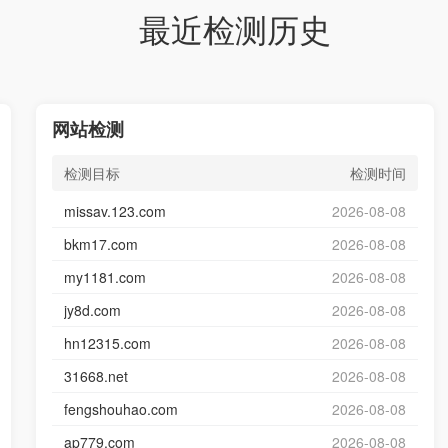
最近检测历史
网站检测
检测目标
检测时间
missav.123.com
2026-08-08
bkm17.com
2026-08-08
my1181.com
2026-08-08
jy8d.com
2026-08-08
hn12315.com
2026-08-08
31668.net
2026-08-08
fengshouhao.com
2026-08-08
ap779.com
2026-08-08