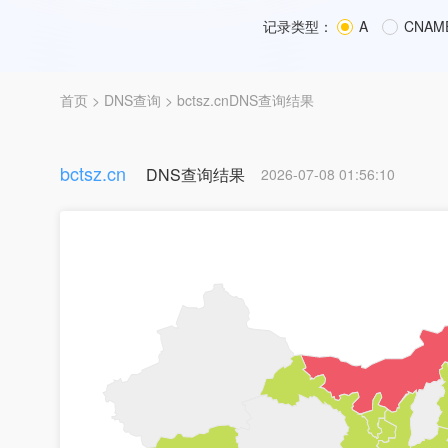
记录类型：
A
CNAM
首页
>
DNS查询
> bctsz.cnDNS查询结果
bctsz.cn
DNS查询结果
2026-07-08 01:56:10