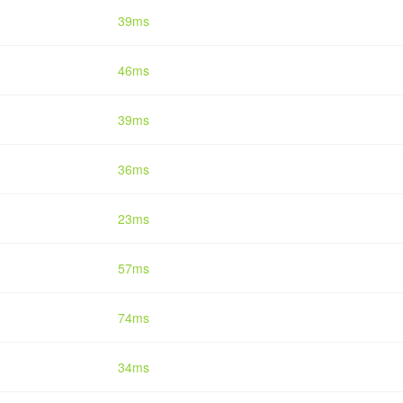
39ms
46ms
39ms
36ms
23ms
57ms
74ms
34ms