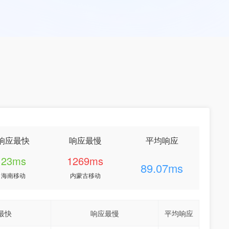
响应最快
响应最慢
平均响应
23ms
1269ms
89.07ms
海南移动
内蒙古移动
最快
响应最慢
平均响应