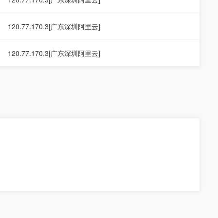
120.77.170.3[广东深圳阿里云]
120.77.170.3[广东深圳阿里云]