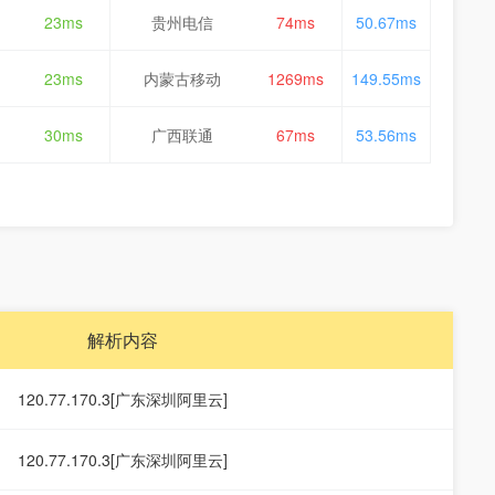
23ms
贵州电信
74ms
50.67ms
23ms
内蒙古移动
1269ms
149.55ms
30ms
广西联通
67ms
53.56ms
解析内容
120.77.170.3[广东深圳阿里云]
120.77.170.3[广东深圳阿里云]