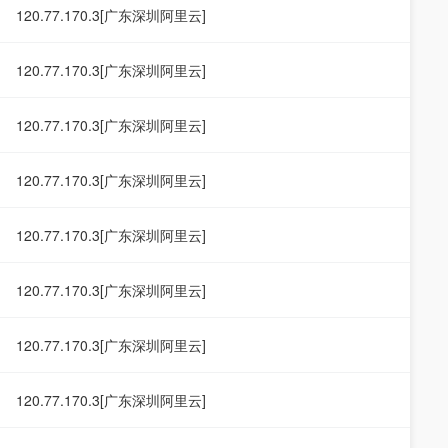
120.77.170.3[广东深圳阿里云]
120.77.170.3[广东深圳阿里云]
120.77.170.3[广东深圳阿里云]
120.77.170.3[广东深圳阿里云]
120.77.170.3[广东深圳阿里云]
120.77.170.3[广东深圳阿里云]
120.77.170.3[广东深圳阿里云]
120.77.170.3[广东深圳阿里云]