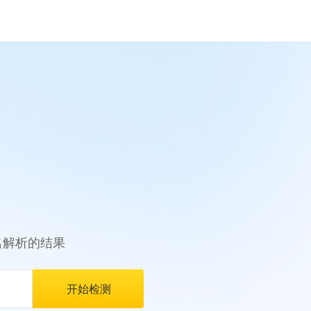
名解析的结果