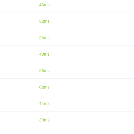
43ms
32ms
23ms
49ms
26ms
62ms
44ms
39ms