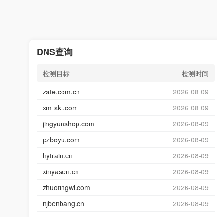
DNS查询
检测目标
检测时间
zate.com.cn
2026-08-09
xm-skt.com
2026-08-09
jingyunshop.com
2026-08-09
pzboyu.com
2026-08-09
hytrain.cn
2026-08-09
xinyasen.cn
2026-08-09
zhuotingwl.com
2026-08-09
njbenbang.cn
2026-08-09