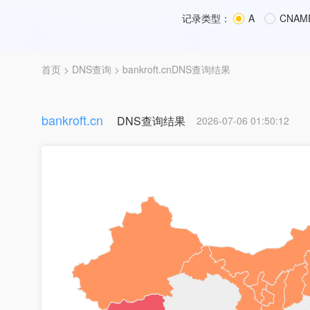
记录类型：
A
CNAM
首页
>
DNS查询
> bankroft.cnDNS查询结果
bankroft.cn
DNS查询结果
2026-07-06 01:50:12