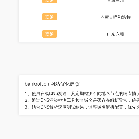
联通
内蒙古呼和浩特
联通
广东东莞
bankroft.cn 网站优化建议
1、使用在线DNS测速工具定期检测不同地区节点的响应情
2、通过DNS污染检测工具检查域名是否存在解析异常，确
3、结合DNS解析速度测试结果，调整域名解析配置，优先