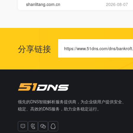
shanlitang.com.cn
2026-08-07
分享链接
https://www.51dns.com/dns/bankroft
领先的DNS智能解析服务提供商，为企业级用户提供安全、
稳定、高效的DNS服务，助力业务稳定运行。