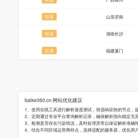
联通
山东济南
联通
湖南长沙
联通
福建厦门
baike360.cn 网站优化建议
1、使用在线工具进行解析速度测试，筛选响应快的节点，
2、定期通过专业平台查询解析记录，确保解析指向稳定无
3、检测是否存在污染情况，及时处理异常以保证解析准确
4、结合不同区域运营商特点，选择适配的服务器，优化用