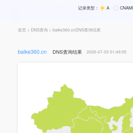
记录类型：
A
CNAM
首页
>
DNS查询
> baike360.cnDNS查询结果
baike360.cn
DNS查询结果
2026-07-03 01:49:05