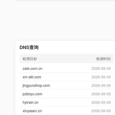
DNS查询
检测目标
检测时间
zate.com.cn
2026-08-09
xm-skt.com
2026-08-09
jingyunshop.com
2026-08-09
pzboyu.com
2026-08-09
hytrain.cn
2026-08-09
xinyasen.cn
2026-08-09