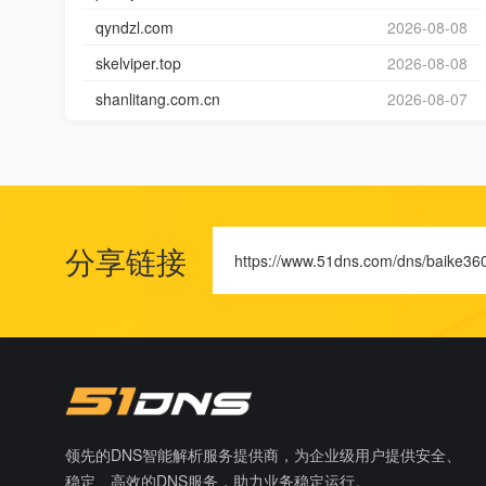
qyndzl.com
2026-08-08
skelviper.top
2026-08-08
shanlitang.com.cn
2026-08-07
分享链接
https://www.51dns.com/dns/baike36
领先的DNS智能解析服务提供商，为企业级用户提供安全、
稳定、高效的DNS服务，助力业务稳定运行。