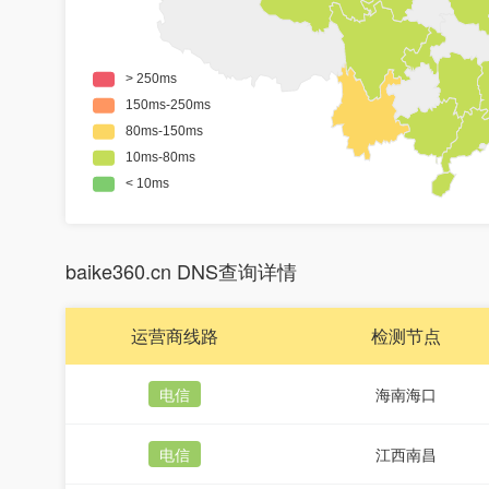
baike360.cn DNS查询详情
运营商线路
检测节点
电信
海南海口
电信
江西南昌