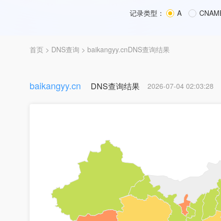
记录类型：
A
CNAM
首页
>
DNS查询
> baikangyy.cnDNS查询结果
baikangyy.cn
DNS查询结果
2026-07-04 02:03:28