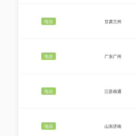
电信
甘肃兰州
电信
广东广州
电信
江苏南通
电信
山东济南