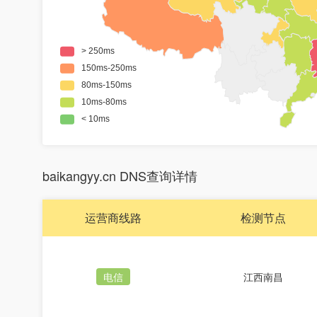
baikangyy.cn DNS查询详情
运营商线路
检测节点
电信
江西南昌