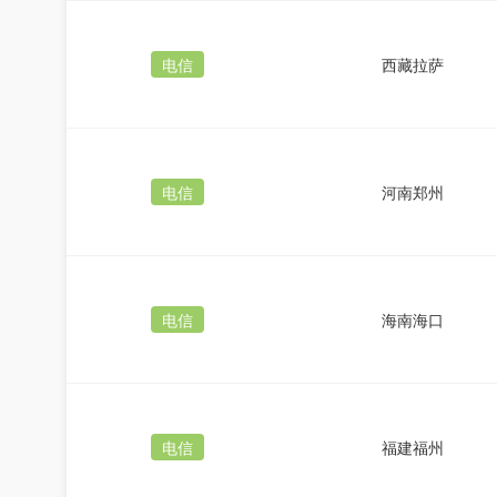
电信
西藏拉萨
电信
河南郑州
电信
海南海口
电信
福建福州