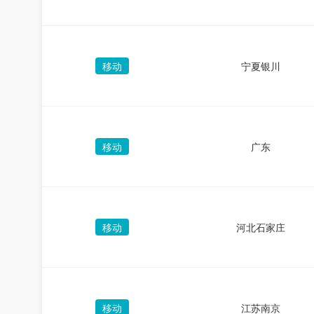
移动
宁夏银川
移动
广东
移动
河北石家庄
移动
江苏南京