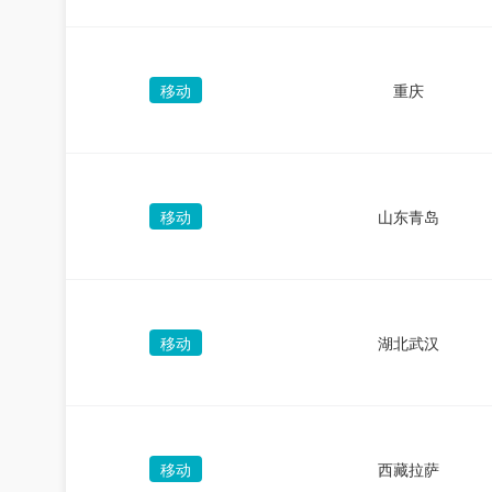
移动
重庆
移动
山东青岛
移动
湖北武汉
移动
西藏拉萨