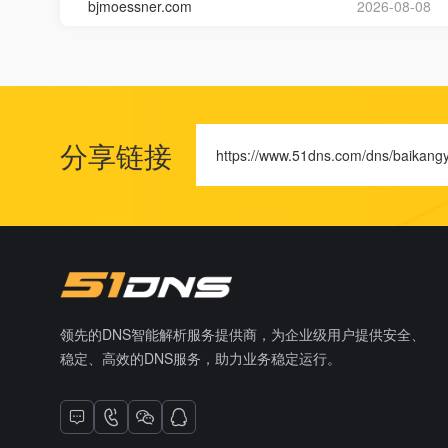
bjmoessner.com
2026-08-08
分享链接
https://www.51dns.com/dns/baikangy
领先的DNS智能解析服务提供商，为企业级用户提供安全、
稳定、高效的DNS服务，助力业务稳定运行。