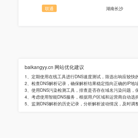
联通
湖南长沙
baikangyy.cn 网站优化建议
1、定期使用在线工具进行DNS速度测试，筛选出响应较快
2、检查DNS解析记录，确保解析结果稳定指向正确的IP地
3、使用DNS污染检测工具，排查是否存在域名污染问题，
4、考虑使用智能DNS服务，根据用户区域和运营商自动选
5、监测DNS解析的历史记录，分析解析波动情况，及时调