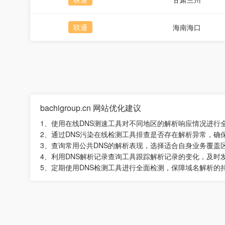
联通
海南海口
bachigroup.cn 网站优化建议
1、使用在线DNS测速工具对不同地区的解析响应情况进行
2、通过DNS污染在线检测工具排查是否存在解析异常，确
3、查询常用公共DNS的解析表现，选择适合自身业务覆盖
4、利用DNS解析记录查询工具跟踪解析记录的变化，及时
5、定期使用DNS检测工具进行全面检测，保障域名解析的