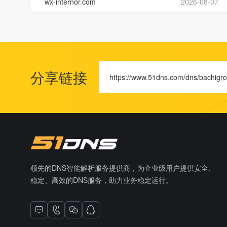
wx-internor.com
2026-08-07
分享链接
https://www.51dns.com/dns/bachigr
领先的DNS智能解析服务提供商，为企业级用户提供安全、
稳定、高效的DNS服务，助力业务稳定运行。