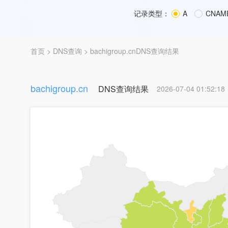
记录类型：
A
CNAM
首页
>
DNS查询
> bachigroup.cnDNS查询结果
bachigroup.cn
DNS查询结果
2026-07-04 01:52:18