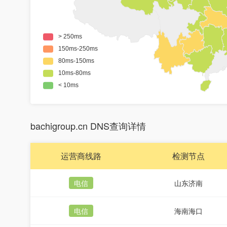
bachigroup.cn DNS查询详情
运营商线路
检测节点
电信
山东济南
电信
海南海口