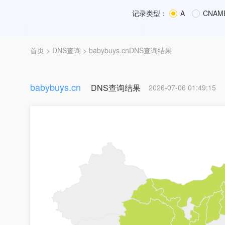
记录类型：
A
CNAM
首页
>
DNS查询
> babybuys.cnDNS查询结果
babybuys.cn
DNS查询结果
2026-07-06 01:49:15