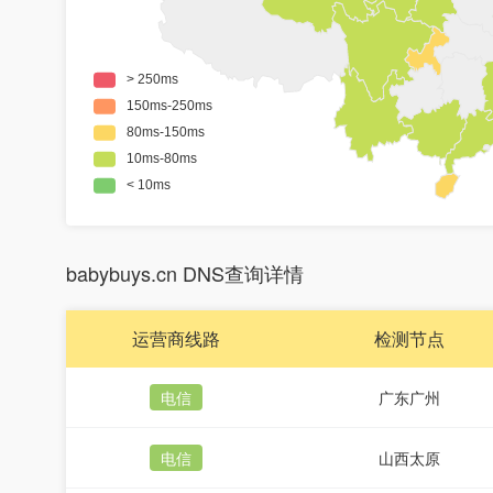
babybuys.cn DNS查询详情
运营商线路
检测节点
电信
广东广州
电信
山西太原