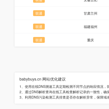
联通
甘肃兰州
联通
福建福州
联通
重庆
babybuys.cn 网站优化建议
1、使用在线DNS测速工具定期检测不同节点的响应情况，
2、通过DNS解析查询在线工具检查解析记录的一致性，确
3、利用DNS污染检测工具排查是否存在解析异常，保障域