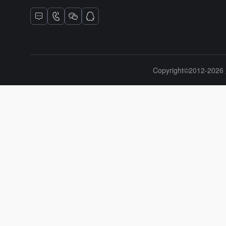
Copyright©2012