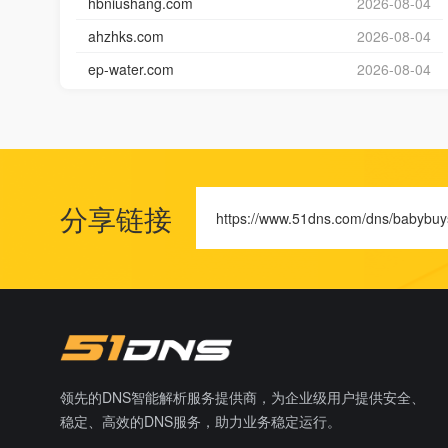
hbniushang.com
2026-08-04
ahzhks.com
2026-08-04
ep-water.com
2026-08-04
分享链接
https://www.51dns.com/dns/babybuy
领先的DNS智能解析服务提供商，为企业级用户提供安全、
稳定、高效的DNS服务，助力业务稳定运行。