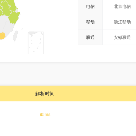
电信
北京电信
移动
浙江移动
联通
安徽联通
解析时间
95ms