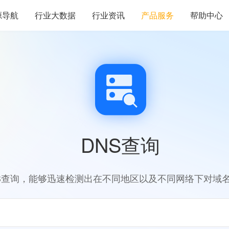
源导航
行业大数据
行业资讯
产品服务
帮助中心
DNS查询
S查询，能够迅速检测出在不同地区以及不同网络下对域