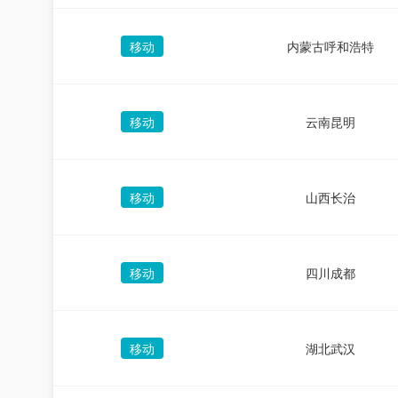
移动
内蒙古呼和浩特
移动
云南昆明
移动
山西长治
移动
四川成都
移动
湖北武汉