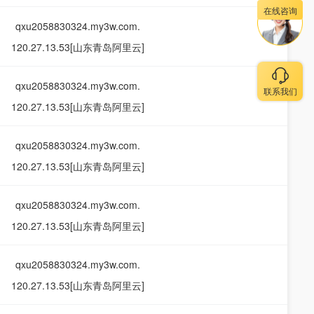
在线咨询
qxu2058830324.my3w.com.
120.27.13.53[山东青岛阿里云]
qxu2058830324.my3w.com.
联系我们
120.27.13.53[山东青岛阿里云]
qxu2058830324.my3w.com.
120.27.13.53[山东青岛阿里云]
qxu2058830324.my3w.com.
120.27.13.53[山东青岛阿里云]
qxu2058830324.my3w.com.
120.27.13.53[山东青岛阿里云]