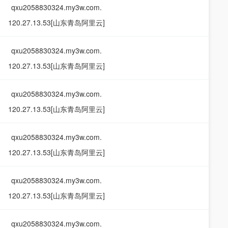
qxu2058830324.my3w.com.
120.27.13.53[山东青岛阿里云]
qxu2058830324.my3w.com.
120.27.13.53[山东青岛阿里云]
qxu2058830324.my3w.com.
120.27.13.53[山东青岛阿里云]
qxu2058830324.my3w.com.
120.27.13.53[山东青岛阿里云]
qxu2058830324.my3w.com.
120.27.13.53[山东青岛阿里云]
qxu2058830324.my3w.com.