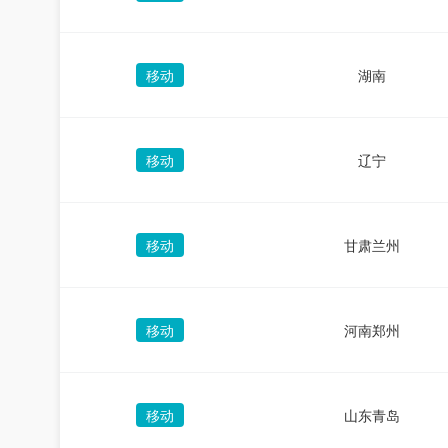
移动
湖南
移动
辽宁
移动
甘肃兰州
移动
河南郑州
移动
山东青岛