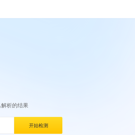
名解析的结果