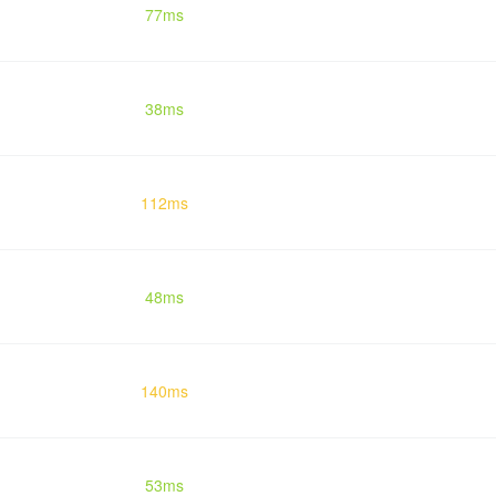
77ms
38ms
112ms
48ms
140ms
53ms