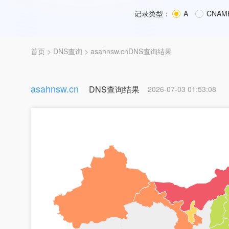
记录类型：
A
CNAM
首页
>
DNS查询
> asahnsw.cnDNS查询结果
asahnsw.cn
DNS查询结果
2026-07-03 01:53:08