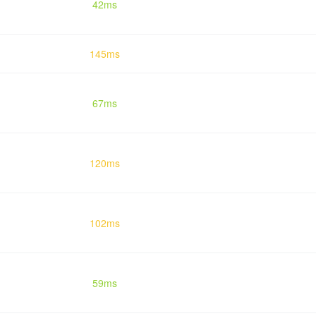
42ms
145ms
67ms
120ms
102ms
59ms