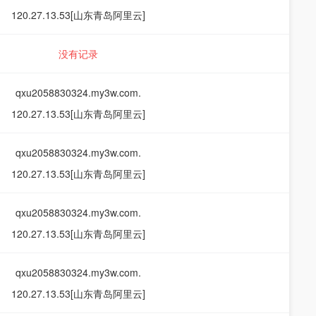
120.27.13.53[山东青岛阿里云]
没有记录
qxu2058830324.my3w.com.
120.27.13.53[山东青岛阿里云]
qxu2058830324.my3w.com.
120.27.13.53[山东青岛阿里云]
qxu2058830324.my3w.com.
120.27.13.53[山东青岛阿里云]
qxu2058830324.my3w.com.
120.27.13.53[山东青岛阿里云]