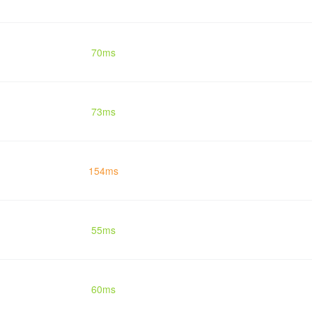
70ms
73ms
154ms
55ms
60ms