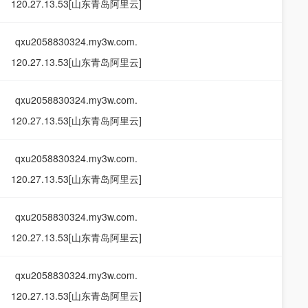
120.27.13.53[山东青岛阿里云]
qxu2058830324.my3w.com.
120.27.13.53[山东青岛阿里云]
qxu2058830324.my3w.com.
120.27.13.53[山东青岛阿里云]
qxu2058830324.my3w.com.
120.27.13.53[山东青岛阿里云]
qxu2058830324.my3w.com.
120.27.13.53[山东青岛阿里云]
qxu2058830324.my3w.com.
120.27.13.53[山东青岛阿里云]