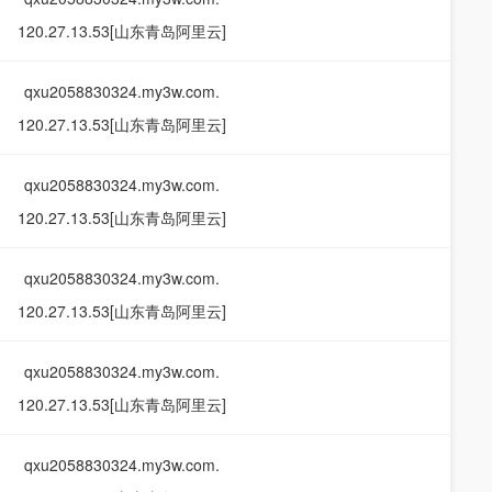
120.27.13.53[山东青岛阿里云]
qxu2058830324.my3w.com.
120.27.13.53[山东青岛阿里云]
qxu2058830324.my3w.com.
120.27.13.53[山东青岛阿里云]
qxu2058830324.my3w.com.
120.27.13.53[山东青岛阿里云]
qxu2058830324.my3w.com.
120.27.13.53[山东青岛阿里云]
qxu2058830324.my3w.com.