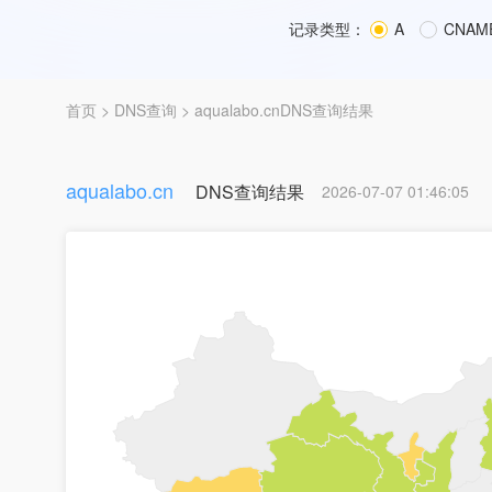
记录类型：
A
CNAM
首页
>
DNS查询
> aqualabo.cnDNS查询结果
aqualabo.cn
DNS查询结果
2026-07-07 01:46:05