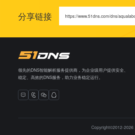
分享链接
https://www.51dns.com/dns/aqualab
领先的DNS智能解析服务提供商，为企业级用户提供安全、
稳定、高效的DNS服务，助力业务稳定运行。
Copyright©2012