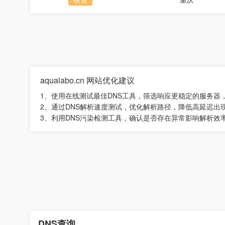
aqualabo.cn 网站优化建议
1、使用在线测试最佳DNS工具，筛选响应更稳定的服务器
2、通过DNS解析速度测试，优化解析路径，降低高延迟出
3、利用DNS污染检测工具，确认是否存在异常影响解析效
DNS查询