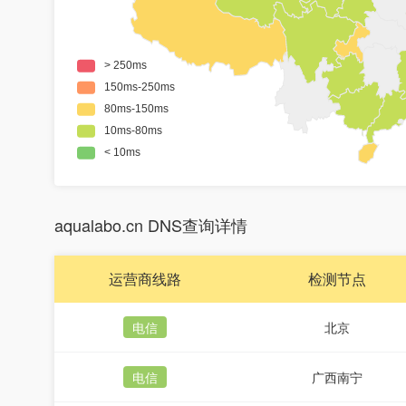
aqualabo.cn DNS查询详情
运营商线路
检测节点
电信
北京
电信
广西南宁