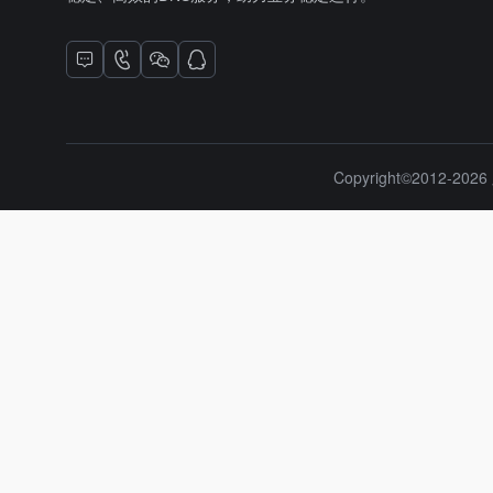
Copyright©2012