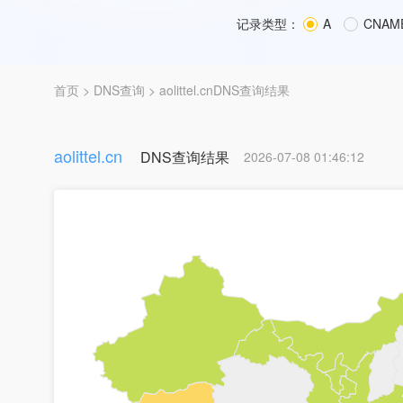
记录类型：
A
CNAM
首页
>
DNS查询
> aolittel.cnDNS查询结果
aolittel.cn
DNS查询结果
2026-07-08 01:46:12