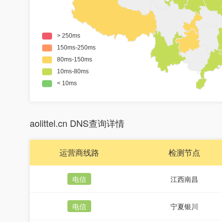
aolittel.cn DNS查询详情
运营商线路
检测节点
电信
江西南昌
电信
宁夏银川