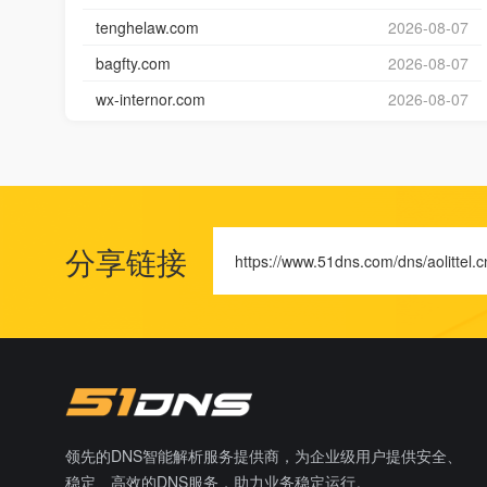
tenghelaw.com
2026-08-07
bagfty.com
2026-08-07
wx-internor.com
2026-08-07
分享链接
https://www.51dns.com/dns/aolittel.c
领先的DNS智能解析服务提供商，为企业级用户提供安全、
稳定、高效的DNS服务，助力业务稳定运行。