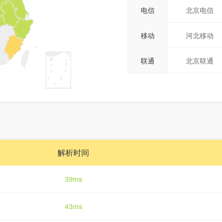
电信
北京电信
移动
河北移动
联通
北京联通
解析时间
39ms
43ms