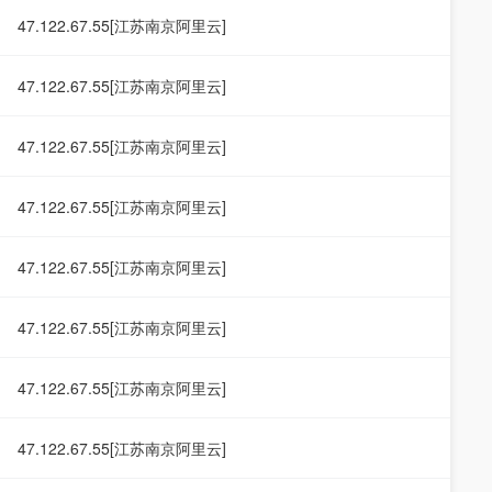
47.122.67.55[江苏南京阿里云]
47.122.67.55[江苏南京阿里云]
47.122.67.55[江苏南京阿里云]
47.122.67.55[江苏南京阿里云]
47.122.67.55[江苏南京阿里云]
47.122.67.55[江苏南京阿里云]
47.122.67.55[江苏南京阿里云]
47.122.67.55[江苏南京阿里云]