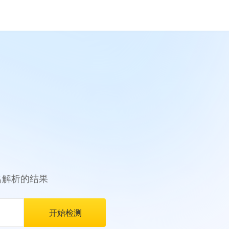
名解析的结果