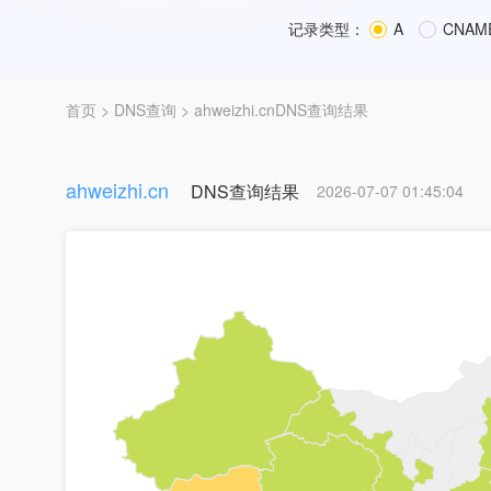
记录类型：
A
CNAM
首页
>
DNS查询
> ahweizhi.cnDNS查询结果
ahweizhi.cn
DNS查询结果
2026-07-07 01:45:04