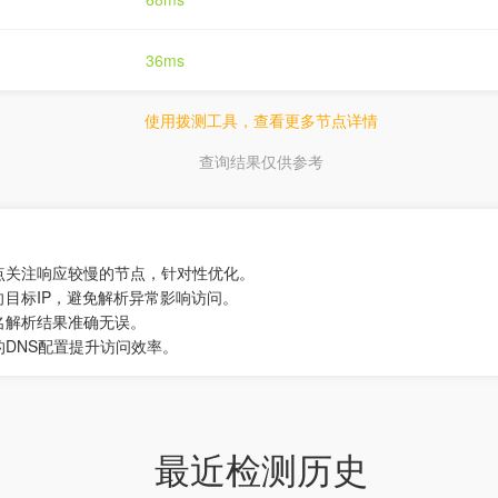
36ms
使用拨测工具，查看更多节点详情
查询结果仅供参考
点关注响应较慢的节点，针对性优化。
向目标IP，避免解析异常影响访问。
名解析结果准确无误。
的DNS配置提升访问效率。
最近检测历史