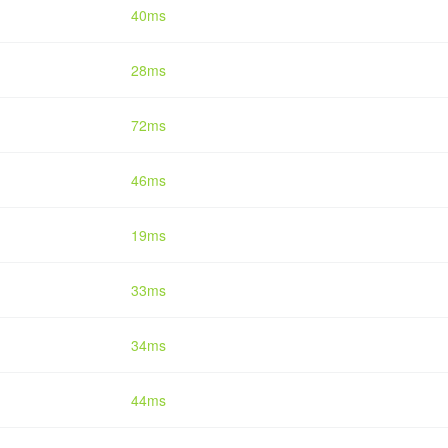
40ms
28ms
72ms
46ms
19ms
33ms
34ms
44ms