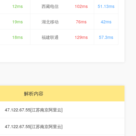
12ms
西藏电信
102ms
51.13ms
19ms
湖北移动
76ms
42ms
18ms
福建联通
129ms
57.3ms
解析内容
47.122.67.55[江苏南京阿里云]
47.122.67.55[江苏南京阿里云]