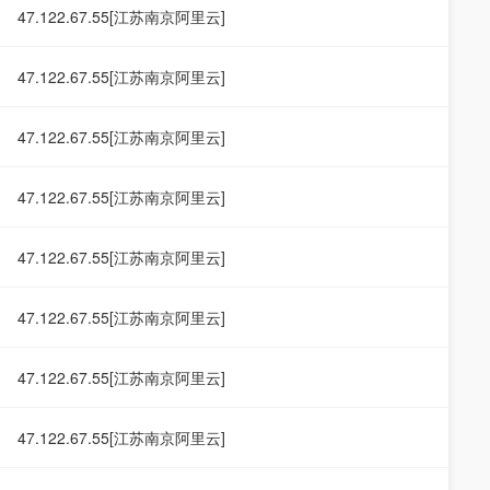
47.122.67.55[江苏南京阿里云]
47.122.67.55[江苏南京阿里云]
47.122.67.55[江苏南京阿里云]
47.122.67.55[江苏南京阿里云]
47.122.67.55[江苏南京阿里云]
47.122.67.55[江苏南京阿里云]
47.122.67.55[江苏南京阿里云]
47.122.67.55[江苏南京阿里云]