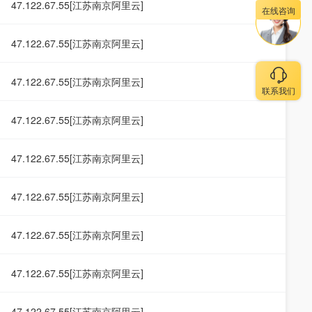
47.122.67.55[江苏南京阿里云]
在线咨询
47.122.67.55[江苏南京阿里云]
47.122.67.55[江苏南京阿里云]
联系我们
47.122.67.55[江苏南京阿里云]
47.122.67.55[江苏南京阿里云]
47.122.67.55[江苏南京阿里云]
47.122.67.55[江苏南京阿里云]
47.122.67.55[江苏南京阿里云]
47.122.67.55[江苏南京阿里云]