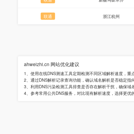
联通
浙江杭州
ahweizhi.cn 网站优化建议
1、使用在线DNS测速工具定期检测不同区域解析速度，重
2、通过DNS解析记录查询功能，确认域名解析是否稳定指
3、利用DNS污染检测工具排查是否存在解析干扰，确保域
4、参考常用公共DNS服务，对比现有解析速度，选择更优