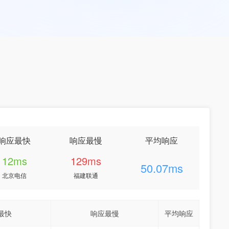
响应最快
响应最慢
平均响应
12ms
129ms
50.07ms
北京电信
福建联通
最快
响应最慢
平均响应