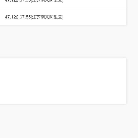
47.122.67.55[江苏南京阿里云]