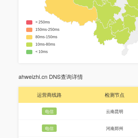
ahweizhi.cn DNS查询详情
运营商线路
检测节点
电信
云南昆明
电信
河南郑州