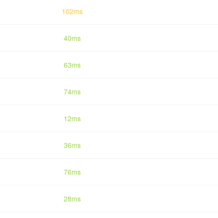
102ms
40ms
63ms
74ms
12ms
36ms
76ms
28ms