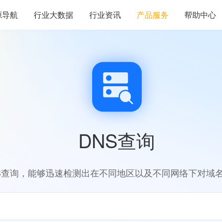
源导航
行业大数据
行业资讯
产品服务
帮助中心
DNS查询
S查询，能够迅速检测出在不同地区以及不同网络下对域