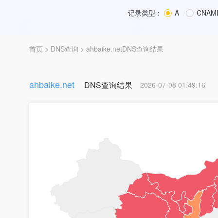
记录类型：
A
CNAM
首页
>
DNS查询
> ahbaike.netDNS查询结果
ahbaike.net
DNS查询结果
2026-07-08 01:49:16