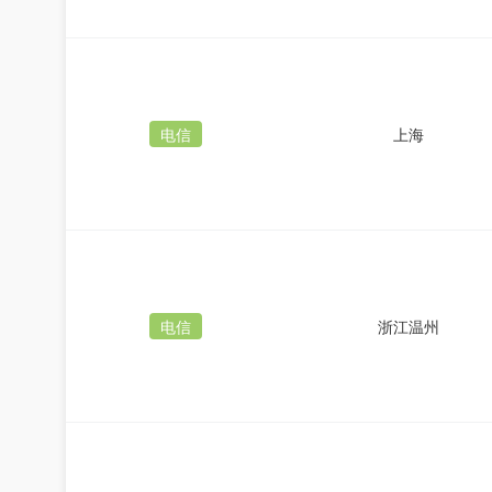
电信
上海
电信
浙江温州