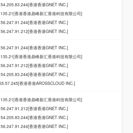
154.205.83.244[香港香港GNET INC.]
19.135.21[香港香港鼎峰新汇香港科技有限公司]
156.247.91.244[香港香港GNET INC.]
156.247.91.212[香港香港GNET INC.]
156.247.91.244[香港香港GNET INC.]
19.135.21[香港香港鼎峰新汇香港科技有限公司]
156.247.91.212[香港香港GNET INC.]
154.205.83.244[香港香港GNET INC.]
165.57.245[香港香港AROSSCLOUD INC.]
19.135.21[香港香港鼎峰新汇香港科技有限公司]
156.247.91.212[香港香港GNET INC.]
154.205.83.244[香港香港GNET INC.]
156.247.91.244[香港香港GNET INC.]