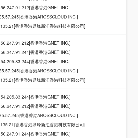
156.247.91.212[香港香港GNET INC.]
165.57.245[香港香港AROSSCLOUD INC.]
19.135.21[香港香港鼎峰新汇香港科技有限公司]
156.247.91.212[香港香港GNET INC.]
156.247.91.244[香港香港GNET INC.]
154.205.83.244[香港香港GNET INC.]
165.57.245[香港香港AROSSCLOUD INC.]
19.135.21[香港香港鼎峰新汇香港科技有限公司]
154.205.83.244[香港香港GNET INC.]
156.247.91.212[香港香港GNET INC.]
165.57.245[香港香港AROSSCLOUD INC.]
19.135.21[香港香港鼎峰新汇香港科技有限公司]
156.247.91.244[香港香港GNET INC.]