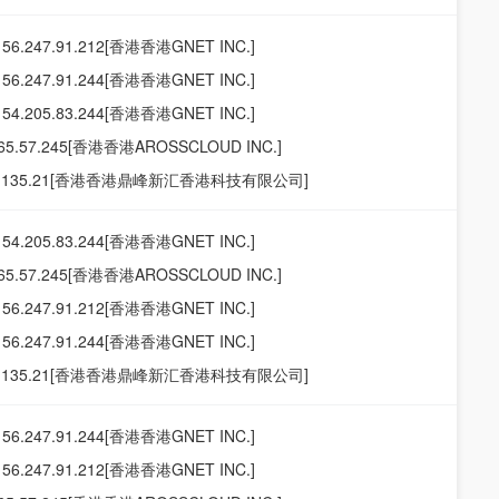
156.247.91.212[香港香港GNET INC.]
156.247.91.244[香港香港GNET INC.]
154.205.83.244[香港香港GNET INC.]
165.57.245[香港香港AROSSCLOUD INC.]
19.135.21[香港香港鼎峰新汇香港科技有限公司]
154.205.83.244[香港香港GNET INC.]
165.57.245[香港香港AROSSCLOUD INC.]
156.247.91.212[香港香港GNET INC.]
156.247.91.244[香港香港GNET INC.]
19.135.21[香港香港鼎峰新汇香港科技有限公司]
156.247.91.244[香港香港GNET INC.]
156.247.91.212[香港香港GNET INC.]