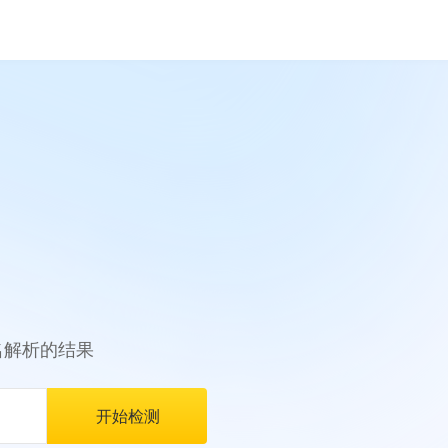
名解析的结果