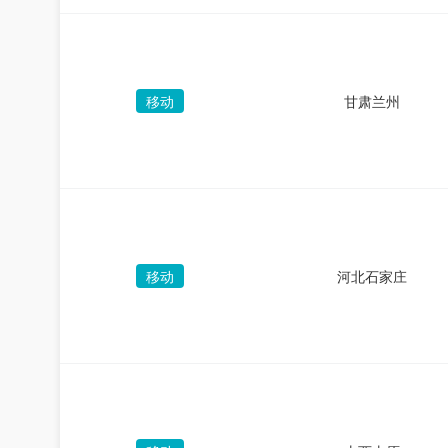
移动
甘肃兰州
移动
河北石家庄