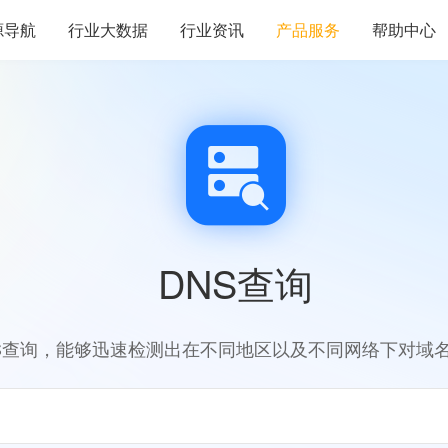
源导航
行业大数据
行业资讯
产品服务
帮助中心
DNS查询
S查询，能够迅速检测出在不同地区以及不同网络下对域