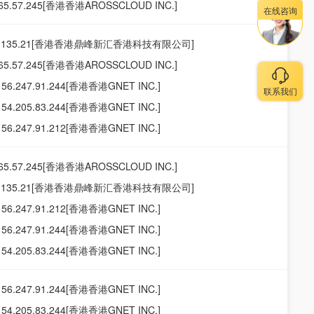
165.57.245[香港香港AROSSCLOUD INC.]
在线咨询
19.135.21[香港香港鼎峰新汇香港科技有限公司]
165.57.245[香港香港AROSSCLOUD INC.]
156.247.91.244[香港香港GNET INC.]
联系我们
154.205.83.244[香港香港GNET INC.]
156.247.91.212[香港香港GNET INC.]
165.57.245[香港香港AROSSCLOUD INC.]
19.135.21[香港香港鼎峰新汇香港科技有限公司]
156.247.91.212[香港香港GNET INC.]
156.247.91.244[香港香港GNET INC.]
154.205.83.244[香港香港GNET INC.]
156.247.91.244[香港香港GNET INC.]
154.205.83.244[香港香港GNET INC.]