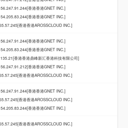
156.247.91.244[香港香港GNET INC.]
154.205.83.244[香港香港GNET INC.]
165.57.245[香港香港AROSSCLOUD INC.]
156.247.91.244[香港香港GNET INC.]
154.205.83.244[香港香港GNET INC.]
19.135.21[香港香港鼎峰新汇香港科技有限公司]
156.247.91.212[香港香港GNET INC.]
165.57.245[香港香港AROSSCLOUD INC.]
156.247.91.244[香港香港GNET INC.]
165.57.245[香港香港AROSSCLOUD INC.]
154.205.83.244[香港香港GNET INC.]
165.57.245[香港香港AROSSCLOUD INC.]