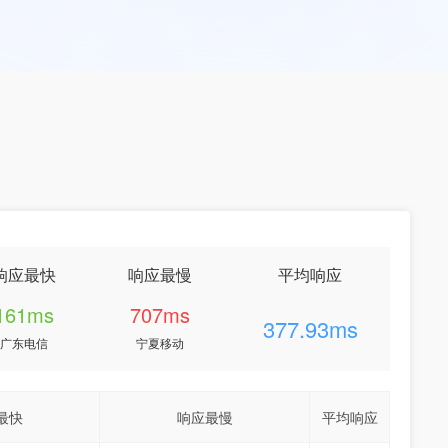
响应最快
响应最慢
平均响应
161ms
707ms
377.93ms
广东电信
宁夏移动
最快
响应最慢
平均响应