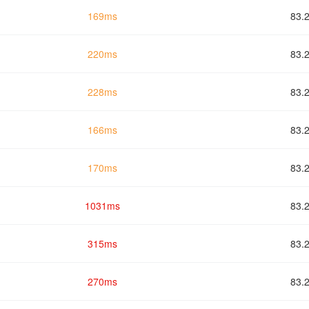
169ms
83.
220ms
83.
228ms
83.
166ms
83.
170ms
83.
1031ms
83.
315ms
83.
270ms
83.