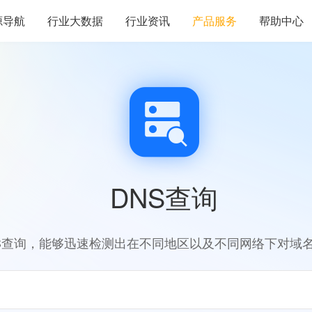
源导航
行业大数据
行业资讯
产品服务
帮助中心
DNS查询
S查询，能够迅速检测出在不同地区以及不同网络下对域