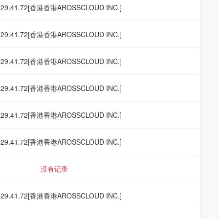
229.41.72[香港香港AROSSCLOUD INC.]
229.41.72[香港香港AROSSCLOUD INC.]
229.41.72[香港香港AROSSCLOUD INC.]
229.41.72[香港香港AROSSCLOUD INC.]
229.41.72[香港香港AROSSCLOUD INC.]
229.41.72[香港香港AROSSCLOUD INC.]
没有记录
229.41.72[香港香港AROSSCLOUD INC.]