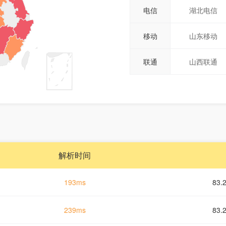
电信
湖北电信
移动
山东移动
联通
山西联通
解析时间
193ms
83.
239ms
83.