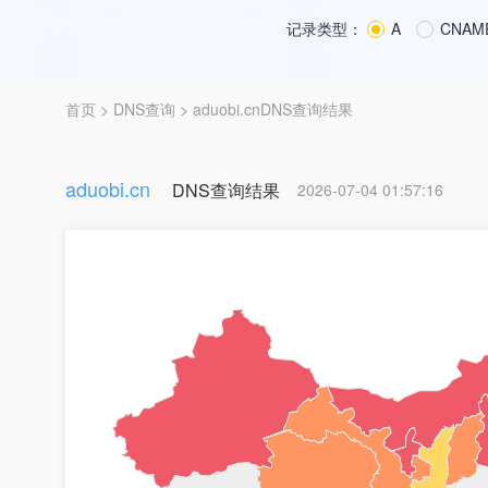
记录类型：
A
CNAM
首页
>
DNS查询
> aduobi.cnDNS查询结果
aduobi.cn
DNS查询结果
2026-07-04 01:57:16