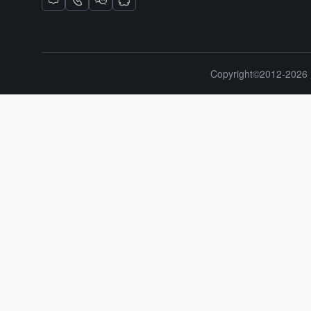
Copyright©2012