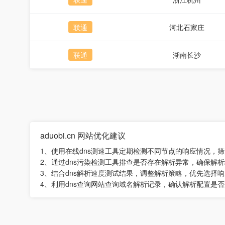
联通
河北石家庄
联通
湖南长沙
aduobi.cn 网站优化建议
1、使用在线dns测速工具定期检测不同节点的响应情况，
2、通过dns污染检测工具排查是否存在解析异常，确保解
3、结合dns解析速度测试结果，调整解析策略，优先选择
4、利用dns查询网站查询域名解析记录，确认解析配置是