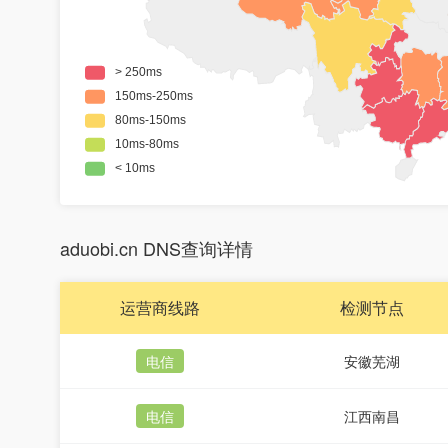
aduobi.cn DNS查询详情
运营商线路
检测节点
电信
安徽芜湖
电信
江西南昌