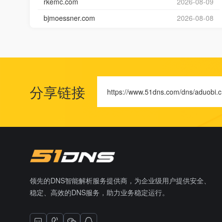
rkemc.com
2026-08-09
bjmoessner.com
2026-08-08
分享链接
https://www.51dns.com/dns/aduobi.
领先的DNS智能解析服务提供商，为企业级用户提供安全、
稳定、高效的DNS服务，助力业务稳定运行。