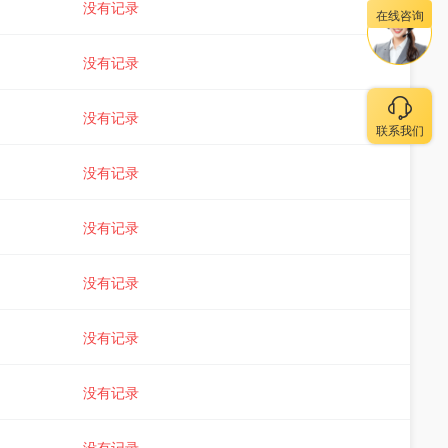
没有记录
在线咨询
没有记录
没有记录
联系我们
没有记录
没有记录
没有记录
没有记录
没有记录
没有记录