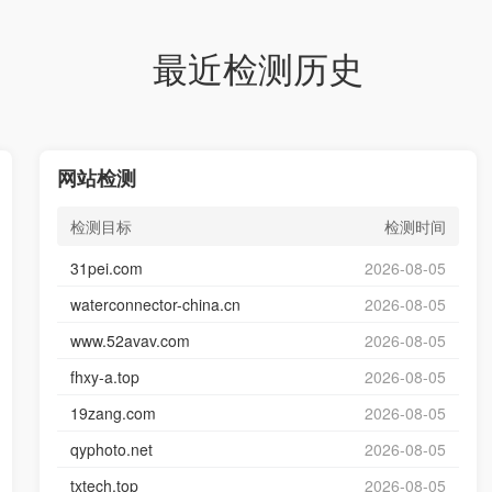
最近检测历史
网站检测
检测目标
检测时间
31pei.com
2026-08-05
waterconnector-china.cn
2026-08-05
www.52avav.com
2026-08-05
fhxy-a.top
2026-08-05
19zang.com
2026-08-05
qyphoto.net
2026-08-05
txtech.top
2026-08-05