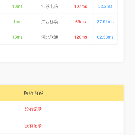
13ms
江苏电信
107ms
52.2ms
1ms
广西移动
69ms
37.91ms
13ms
河北联通
126ms
62.33ms
解析内容
没有记录
没有记录