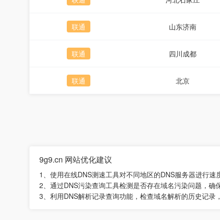
联通
山东济南
联通
四川成都
联通
北京
9g9.cn 网站优化建议
1、使用在线DNS测速工具对不同地区的DNS服务器进行
2、通过DNS污染查询工具检测是否存在域名污染问题，确
3、利用DNS解析记录查询功能，检查域名解析的历史记录