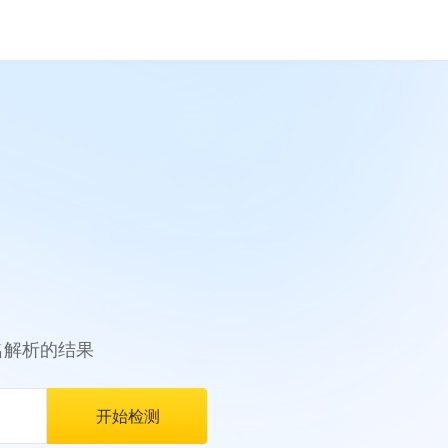
名解析的结果