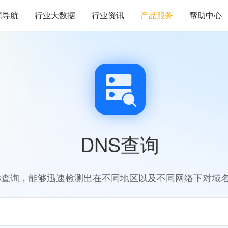
源导航
行业大数据
行业资讯
产品服务
帮助中心
DNS查询
S查询，能够迅速检测出在不同地区以及不同网络下对域