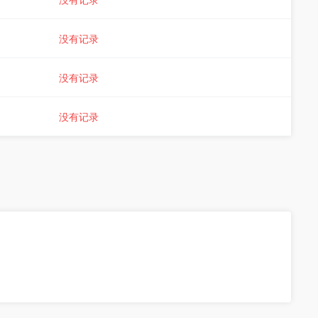
没有记录
没有记录
没有记录