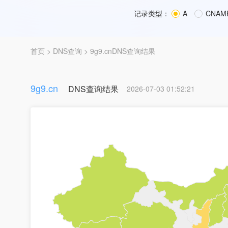
记录类型：
A
CNAM
首页
>
DNS查询
> 9g9.cnDNS查询结果
9g9.cn
DNS查询结果
2026-07-03 01:52:21