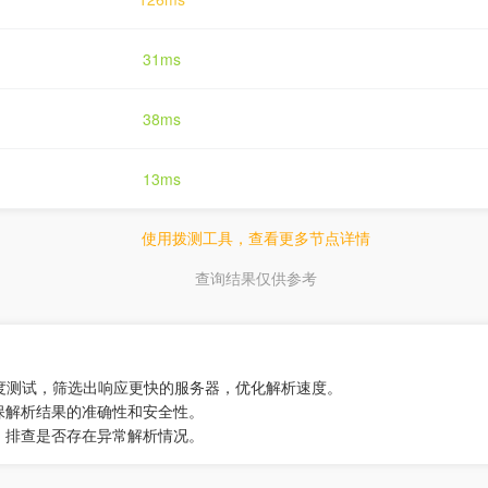
31ms
38ms
13ms
使用拨测工具，查看更多节点详情
查询结果仅供参考
速度测试，筛选出响应更快的服务器，优化解析速度。
保解析结果的准确性和安全性。
，排查是否存在异常解析情况。