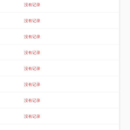
没有记录
没有记录
没有记录
没有记录
没有记录
没有记录
没有记录
没有记录