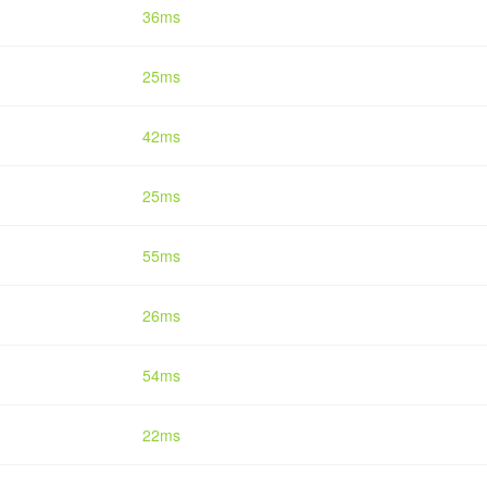
36ms
25ms
42ms
25ms
55ms
26ms
54ms
22ms