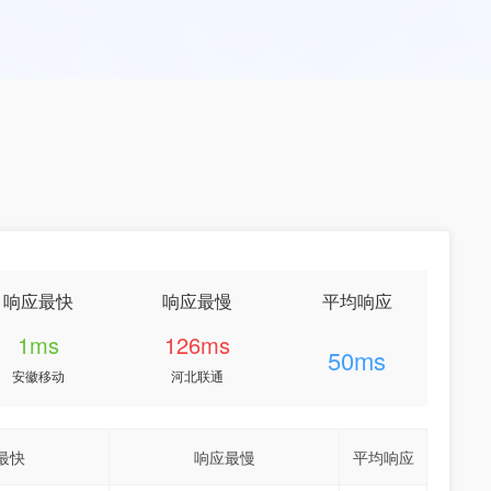
响应最快
响应最慢
平均响应
1ms
126ms
50ms
安徽移动
河北联通
最快
响应最慢
平均响应