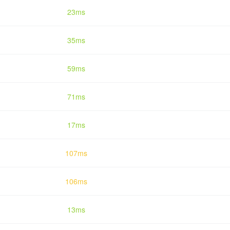
23ms
35ms
59ms
71ms
17ms
107ms
106ms
13ms