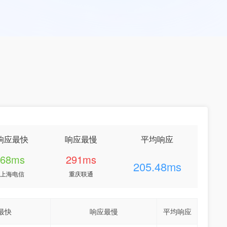
响应最快
响应最慢
平均响应
68ms
291ms
205.48ms
上海电信
重庆联通
最快
响应最慢
平均响应