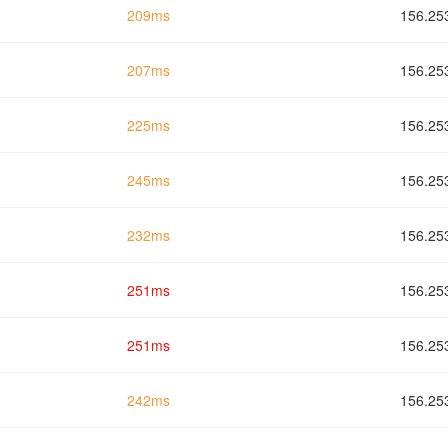
209ms
156.
207ms
156.
225ms
156.
245ms
156.
232ms
156.
251ms
156.
251ms
156.
242ms
156.