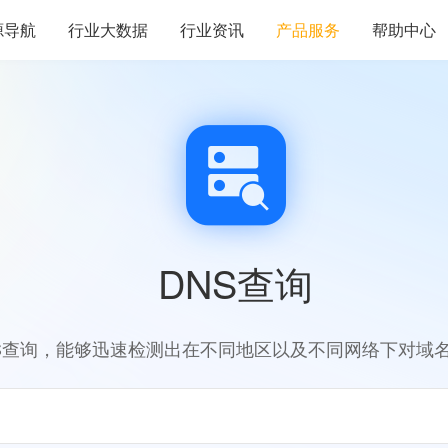
源导航
行业大数据
行业资讯
产品服务
帮助中心
DNS查询
S查询，能够迅速检测出在不同地区以及不同网络下对域