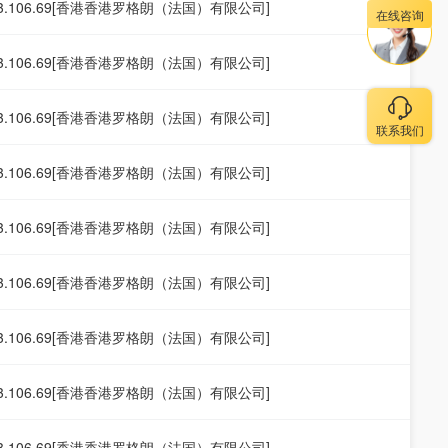
253.106.69[香港香港罗格朗（法国）有限公司]
在线咨询
253.106.69[香港香港罗格朗（法国）有限公司]
253.106.69[香港香港罗格朗（法国）有限公司]
联系我们
253.106.69[香港香港罗格朗（法国）有限公司]
253.106.69[香港香港罗格朗（法国）有限公司]
253.106.69[香港香港罗格朗（法国）有限公司]
253.106.69[香港香港罗格朗（法国）有限公司]
253.106.69[香港香港罗格朗（法国）有限公司]
253.106.69[香港香港罗格朗（法国）有限公司]