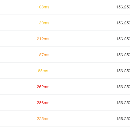
108ms
156.
130ms
156.
212ms
156.
187ms
156.
85ms
156.
262ms
156.
286ms
156.
225ms
156.