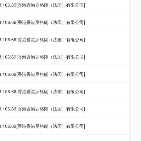
253.106.69[香港香港罗格朗（法国）有限公司]
253.106.69[香港香港罗格朗（法国）有限公司]
253.106.69[香港香港罗格朗（法国）有限公司]
253.106.69[香港香港罗格朗（法国）有限公司]
253.106.69[香港香港罗格朗（法国）有限公司]
253.106.69[香港香港罗格朗（法国）有限公司]
253.106.69[香港香港罗格朗（法国）有限公司]
253.106.69[香港香港罗格朗（法国）有限公司]