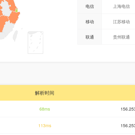
电信
上海电信
移动
江苏移动
联通
贵州联通
解析时间
68ms
156.
113ms
156.