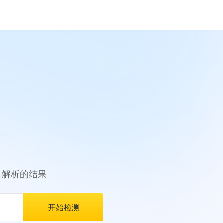
名解析的结果