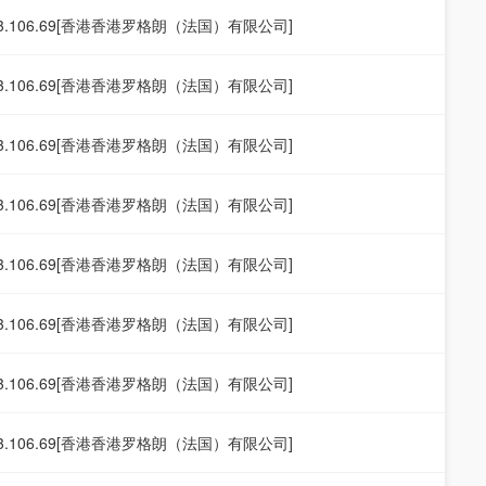
253.106.69[香港香港罗格朗（法国）有限公司]
253.106.69[香港香港罗格朗（法国）有限公司]
253.106.69[香港香港罗格朗（法国）有限公司]
253.106.69[香港香港罗格朗（法国）有限公司]
253.106.69[香港香港罗格朗（法国）有限公司]
253.106.69[香港香港罗格朗（法国）有限公司]
253.106.69[香港香港罗格朗（法国）有限公司]
253.106.69[香港香港罗格朗（法国）有限公司]