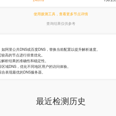
使用拨测工具，查看更多节点详情
查询结果仅供参考
，如阿里公共DNS或百度DNS，替换当前配置以提升解析速度。
迟较高的节点进行排查优化。
名解析结果的准确性和稳定性。
等区域DNS，优化不同地区用户的访问体验。
综合表现最优的DNS服务器。
最近检测历史