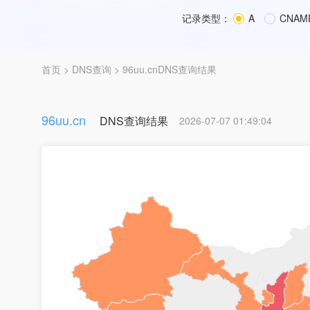
记录类型：
A
CNAM
首页
>
DNS查询
> 96uu.cnDNS查询结果
96uu.cn
DNS查询结果
2026-07-07 01:49:04