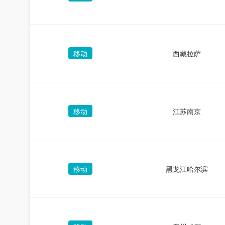
移动
西藏拉萨
移动
江苏南京
移动
黑龙江哈尔滨