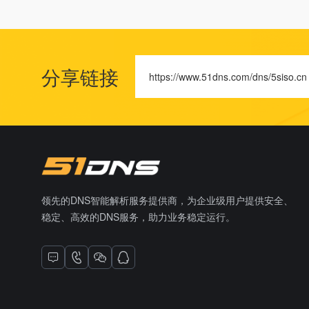
分享链接
https://www.51dns.com/dns/5siso.cn
领先的DNS智能解析服务提供商，为企业级用户提供安全、
稳定、高效的DNS服务，助力业务稳定运行。