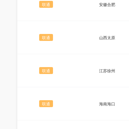
联通
安徽合肥
联通
山西太原
联通
江苏徐州
联通
海南海口