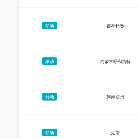
移动
吉林长春
移动
内蒙古呼和浩特
移动
河南郑州
移动
湖南