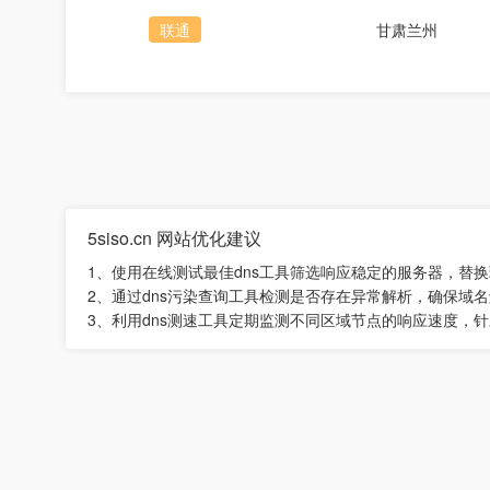
联通
甘肃兰州
5siso.cn 网站优化建议
1、使用在线测试最佳dns工具筛选响应稳定的服务器，替
2、通过dns污染查询工具检测是否存在异常解析，确保域
3、利用dns测速工具定期监测不同区域节点的响应速度，