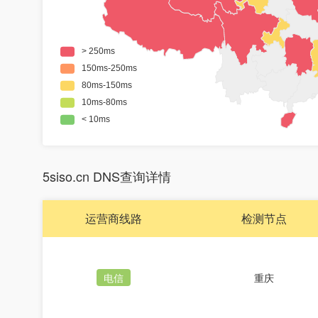
5siso.cn DNS查询详情
运营商线路
检测节点
电信
重庆