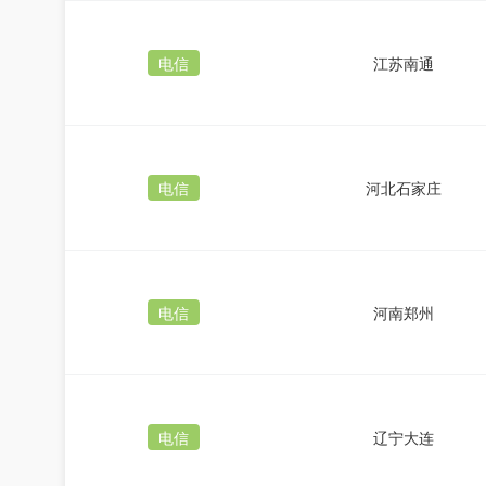
电信
江苏南通
电信
河北石家庄
电信
河南郑州
电信
辽宁大连