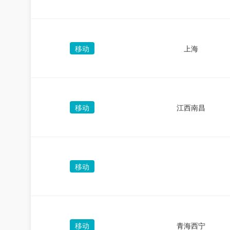
移动
上海
移动
江西南昌
移动
移动
青海西宁