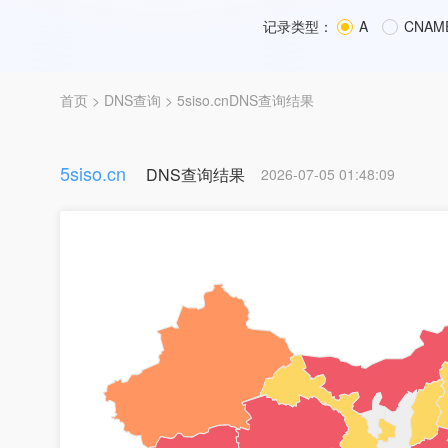
记录类型：
A
CNAM
首页
>
DNS查询
> 5siso.cnDNS查询结果
5siso.cn
DNS查询结果
2026-07-05 01:48:09