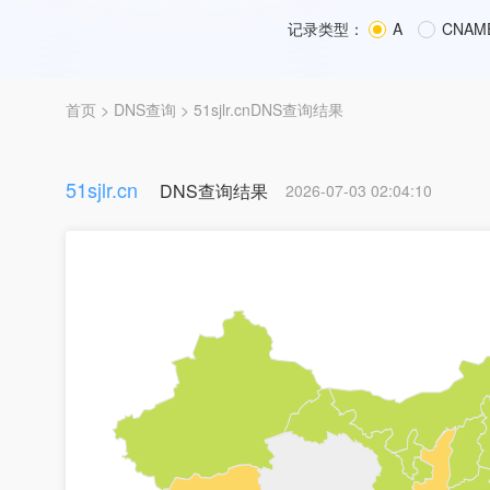
记录类型：
A
CNAM
首页
>
DNS查询
> 51sjlr.cnDNS查询结果
51sjlr.cn
DNS查询结果
2026-07-03 02:04:10