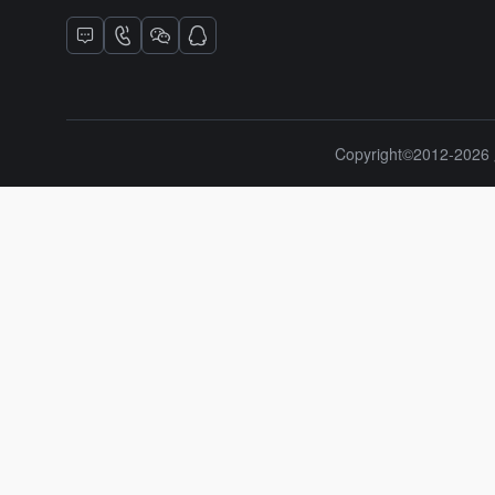
Copyright©2012