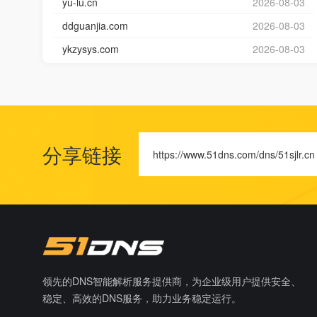
yu-lu.cn
2026-08-03
ddguanjia.com
2026-08-03
ykzysys.com
2026-08-03
分享链接
https://www.51dns.com/dns/51sjlr.cn
领先的DNS智能解析服务提供商，为企业级用户提供安全、
稳定、高效的DNS服务，助力业务稳定运行。