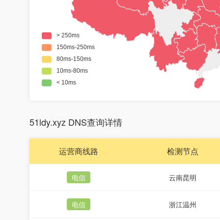
51ldy.xyz DNS查询详情
运营商线路
检测节点
电信
云南昆明
电信
浙江温州