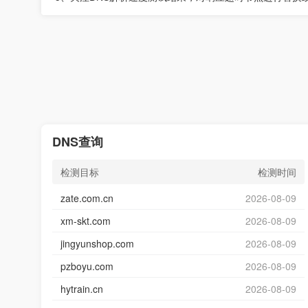
DNS查询
检测目标
检测时间
zate.com.cn
2026-08-09
xm-skt.com
2026-08-09
jingyunshop.com
2026-08-09
pzboyu.com
2026-08-09
hytrain.cn
2026-08-09