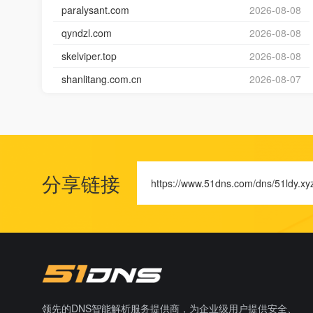
paralysant.com
2026-08-08
qyndzl.com
2026-08-08
skelviper.top
2026-08-08
shanlitang.com.cn
2026-08-07
分享链接
https://www.51dns.com/dns/51ldy.xy
领先的DNS智能解析服务提供商，为企业级用户提供安全、