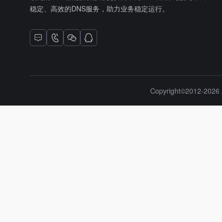
稳定、高效的DNS服务，助力业务稳定运行。
Copyright©2012