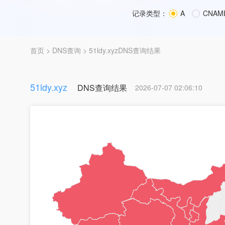
记录类型：
A
CNAM
首页
>
DNS查询
> 51ldy.xyzDNS查询结果
51ldy.xyz
DNS查询结果
2026-07-07 02:06:10