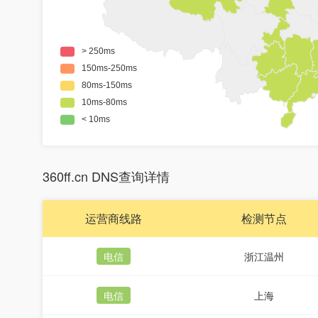
360ff.cn DNS查询详情
运营商线路
检测节点
电信
浙江温州
电信
上海