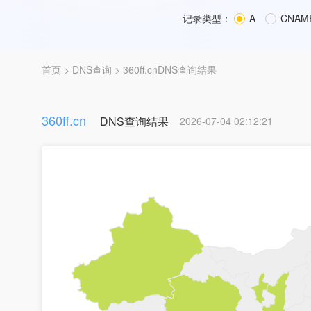
记录类型：
A
CNAM
首页
>
DNS查询
> 360ff.cnDNS查询结果
360ff.cn
DNS查询结果
2026-07-04 02:12:21