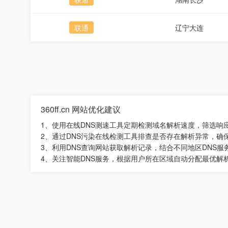
联通
辽宁大连
360ff.cn 网站优化建议
1、使用在线DNS测速工具定期检测域名解析速度，筛选响
2、通过DNS污染在线检测工具排查是否存在解析异常，确
3、利用DNS查询网站获取解析记录，结合不同地区DNS
4、关注智能DNS服务，根据用户所在区域自动分配最优解