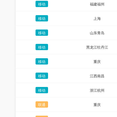
移动
福建福州
移动
上海
移动
山东青岛
移动
黑龙江牡丹江
移动
重庆
移动
江西南昌
移动
浙江杭州
联通
重庆