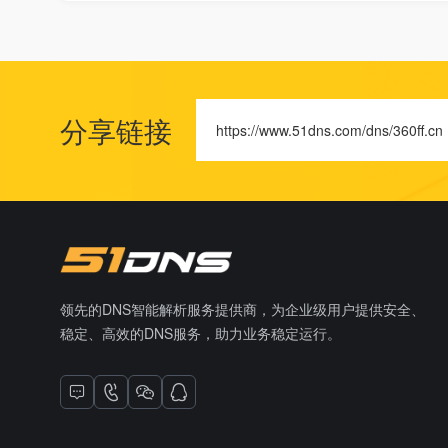
分享链接
https://www.51dns.com/dns/360ff.cn
领先的DNS智能解析服务提供商，为企业级用户提供安全、
稳定、高效的DNS服务，助力业务稳定运行。