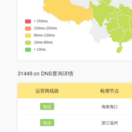
31449.cn DNS查询详情
运营商线路
检测节点
电信
海南海口
电信
浙江温州