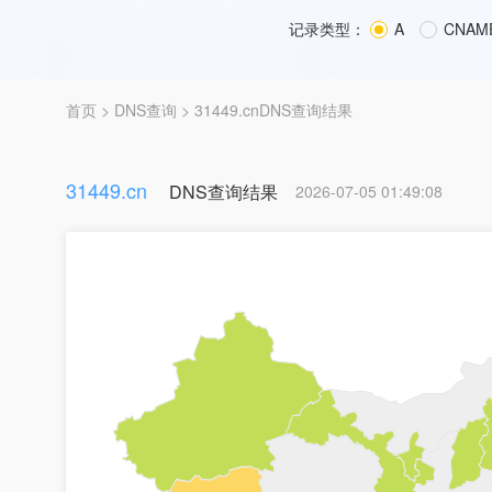
记录类型：
A
CNAM
首页
>
DNS查询
> 31449.cnDNS查询结果
31449.cn
DNS查询结果
2026-07-05 01:49:08