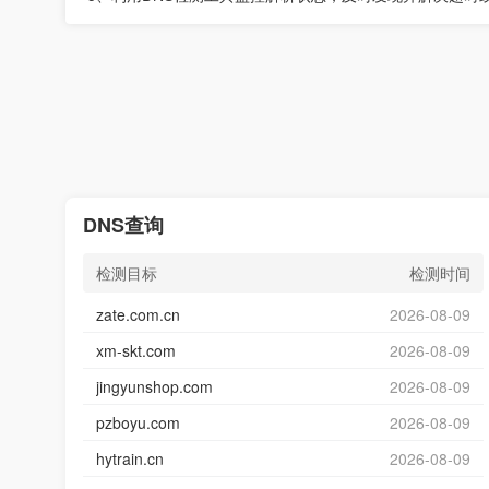
DNS查询
检测目标
检测时间
zate.com.cn
2026-08-09
xm-skt.com
2026-08-09
jingyunshop.com
2026-08-09
pzboyu.com
2026-08-09
hytrain.cn
2026-08-09