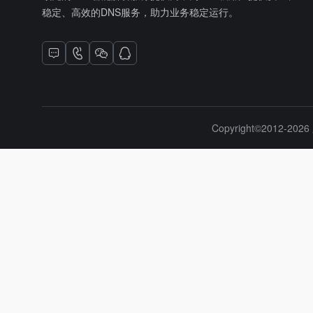
稳定、高效的DNS服务，助力业务稳定运行。
Copyright©2012