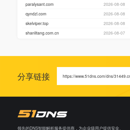
paralysant.com
2026-08-08
qyndzl.com
2026-08-08
skelviper.top
2026-08-08
shanlitang.com.cn
2026-08-07
分享链接
https://www.51dns.com/dns/31449.c
领先的DNS智能解析服务提供商，为企业级用户提供安全、