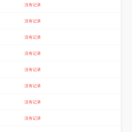
没有记录
没有记录
没有记录
没有记录
没有记录
没有记录
没有记录
没有记录