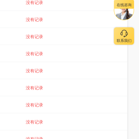
没有记录
在线咨询
没有记录
没有记录
联系我们
没有记录
没有记录
没有记录
没有记录
没有记录
没有记录