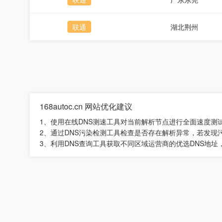
联通
湖北荆州
168autoc.cn 网站优化建议
1、使用在线DNS测速工具对当前解析节点进行全面速度测
2、通过DNS污染检测工具检查是否存在解析异常，若发现
3、利用DNS查询工具获取不同区域运营商的优选DNS地