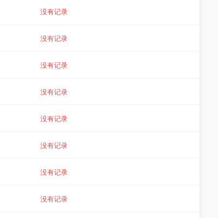
没有记录
没有记录
没有记录
没有记录
没有记录
没有记录
没有记录
没有记录