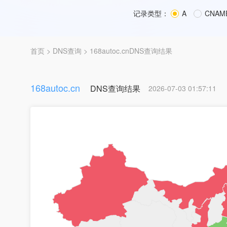
记录类型：
A
CNAM
首页
>
DNS查询
> 168autoc.cnDNS查询结果
168autoc.cn
DNS查询结果
2026-07-03 01:57:11