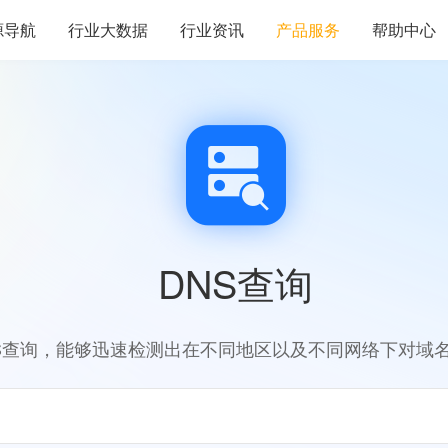
源导航
行业大数据
行业资讯
产品服务
帮助中心
DNS查询
S查询，能够迅速检测出在不同地区以及不同网络下对域