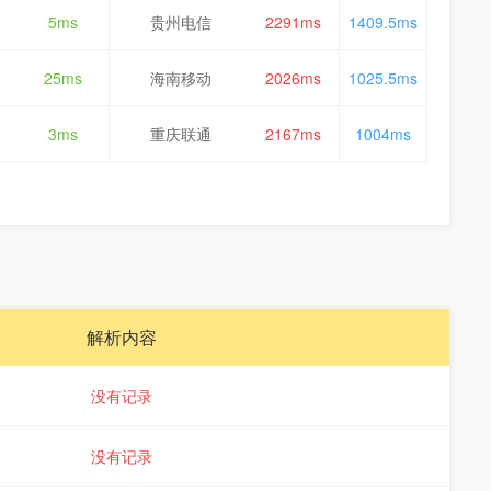
5ms
贵州电信
2291ms
1409.5ms
25ms
海南移动
2026ms
1025.5ms
3ms
重庆联通
2167ms
1004ms
解析内容
没有记录
没有记录