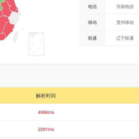
电信
河南电信
移动
贵州移动
联通
辽宁联通
解析时间
4996ms
2291ms