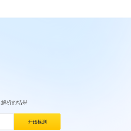
名解析的结果