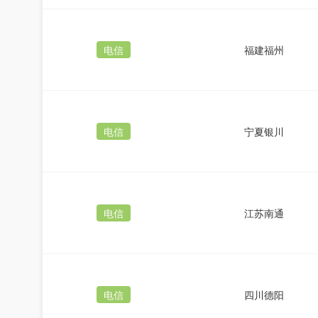
电信
福建福州
电信
宁夏银川
电信
江苏南通
电信
四川德阳