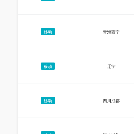
移动
青海西宁
移动
辽宁
移动
四川成都