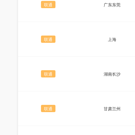
联通
广东东莞
联通
上海
联通
湖南长沙
联通
甘肃兰州