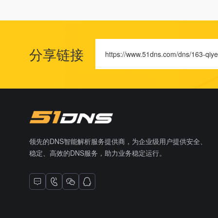
分享链接
https://www.51dns.com/dns/163-qiye
领先的DNS智能解析服务提供商，为企业级用户提供安全、
稳定、高效的DNS服务，助力业务稳定运行。