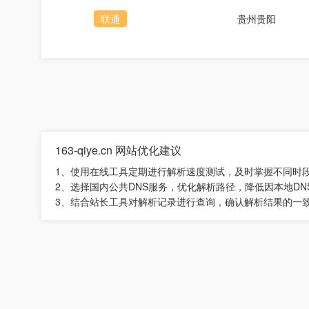
联通
贵州贵阳
163-qiye.cn 网站优化建议
1、使用在线工具定期进行解析速度测试，及时掌握不同时
2、选择国内公共DNS服务，优化解析路径，降低因本地D
3、结合站长工具对解析记录进行查询，确认解析结果的一