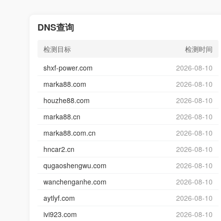
DNS查询
检测目标
检测时间
shxf-power.com
2026-08-10
marka88.com
2026-08-10
houzhe88.com
2026-08-10
marka88.cn
2026-08-10
marka88.com.cn
2026-08-10
hncar2.cn
2026-08-10
qugaoshengwu.com
2026-08-10
wanchenganhe.com
2026-08-10
aytlyf.com
2026-08-10
ivi923.com
2026-08-10