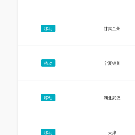
移动
甘肃兰州
移动
宁夏银川
移动
湖北武汉
移动
天津