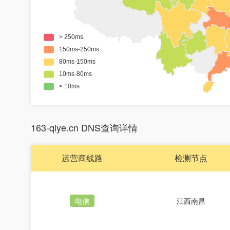
163-qiye.cn DNS查询详情
运营商线路
检测节点
电信
江西南昌