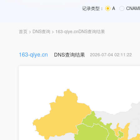
记录类型：
A
CNAM
首页
>
DNS查询
> 163-qiye.cnDNS查询结果
163-qiye.cn
DNS查询结果
2026-07-04 02:11:22