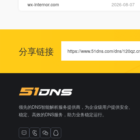
wx-internor.com
2026-08-07
分享链接
https://www.51dns.com/dns/120qz.c
领先的DNS智能解析服务提供商，为企业级用户提供安全、
稳定、高效的DNS服务，助力业务稳定运行。