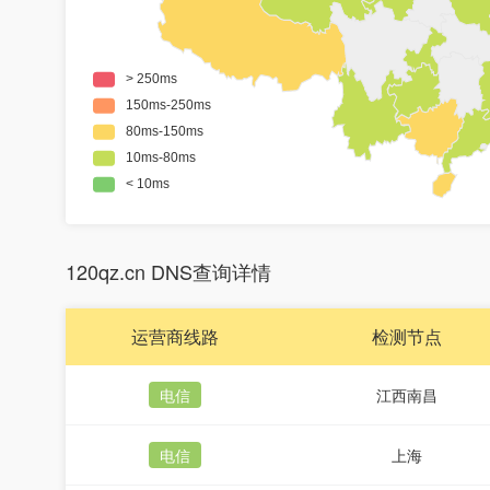
120qz.cn DNS查询详情
运营商线路
检测节点
电信
江西南昌
电信
上海