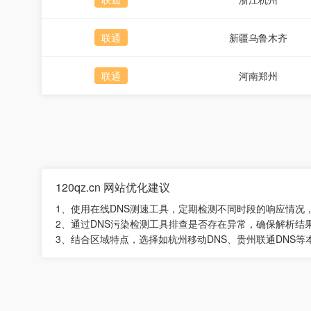
联通
新疆乌鲁木齐
联通
河南郑州
120qz.cn 网站优化建议
1、使用在线DNS测速工具，定期检测不同时段的响应情况
2、通过DNS污染检测工具排查是否存在异常，确保解析结
3、结合区域特点，选择如杭州移动DNS、贵州联通DNS