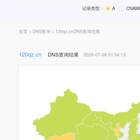
记录类型：
A
CNAM
首页
>
DNS查询
> 120qz.cnDNS查询结果
120qz.cn
DNS查询结果
2026-07-08 01:54:13