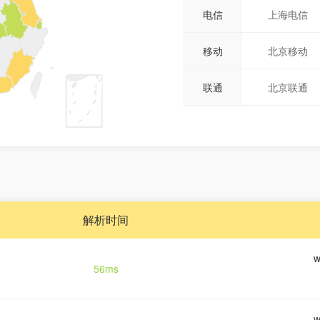
电信
上海电信
移动
北京移动
联通
北京联通
解析时间
w
56ms
w