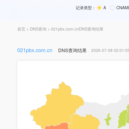
记录类型：
A
CNAM
首页
>
DNS查询
> 021pbx.com.cnDNS查询结果
021pbx.com.cn
DNS查询结果
2026-07-08 02:01:0