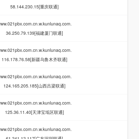
58.144.230.15[重庆联通]
ww.021pbx.com.cn.w.kunlunaq.com.
36.250.79.139[福建厦门联通]
ww.021pbx.com.cn.w.kunlunaq.com.
116.178.76.58[新疆乌鲁木齐联通]
ww.021pbx.com.cn.w.kunlunaq.com.
124.165.205.185[山西吕梁联通]
ww.021pbx.com.cn.w.kunlunaq.com.
125.36.11.40[天津宝坻区联通]
ww.021pbx.com.cn.w.kunlunaq.com.
61.241.12.117[广东深圳联通]