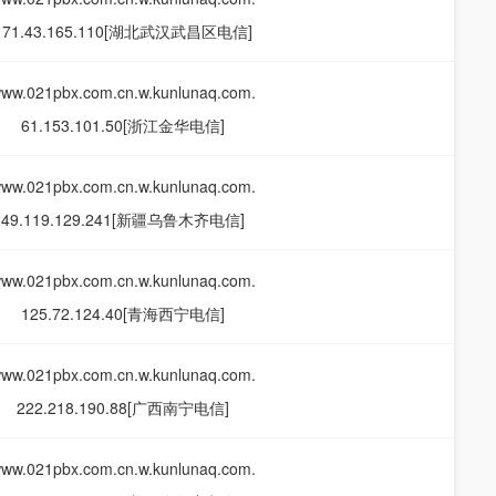
171.43.165.110[湖北武汉武昌区电信]
ww.021pbx.com.cn.w.kunlunaq.com.
61.153.101.50[浙江金华电信]
ww.021pbx.com.cn.w.kunlunaq.com.
49.119.129.241[新疆乌鲁木齐电信]
ww.021pbx.com.cn.w.kunlunaq.com.
125.72.124.40[青海西宁电信]
ww.021pbx.com.cn.w.kunlunaq.com.
222.218.190.88[广西南宁电信]
ww.021pbx.com.cn.w.kunlunaq.com.