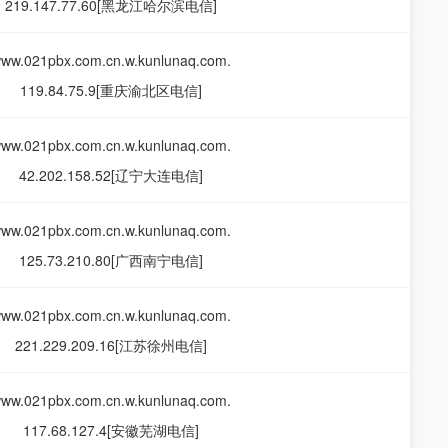
219.147.77.60[黑龙江哈尔滨电信]
ww.021pbx.com.cn.w.kunlunaq.com.
119.84.75.9[重庆渝北区电信]
ww.021pbx.com.cn.w.kunlunaq.com.
42.202.158.52[辽宁大连电信]
ww.021pbx.com.cn.w.kunlunaq.com.
125.73.210.80[广西南宁电信]
ww.021pbx.com.cn.w.kunlunaq.com.
221.229.209.16[江苏徐州电信]
ww.021pbx.com.cn.w.kunlunaq.com.
117.68.127.4[安徽芜湖电信]