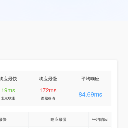
响应最快
响应最慢
平均响应
19ms
172ms
84.69ms
北京联通
西藏移动
最快
响应最慢
平均响应