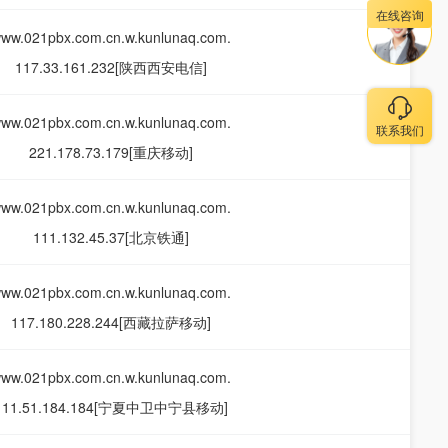
在线咨询
ww.021pbx.com.cn.w.kunlunaq.com.
117.33.161.232[陕西西安电信]
ww.021pbx.com.cn.w.kunlunaq.com.
联系我们
221.178.73.179[重庆移动]
ww.021pbx.com.cn.w.kunlunaq.com.
111.132.45.37[北京铁通]
ww.021pbx.com.cn.w.kunlunaq.com.
117.180.228.244[西藏拉萨移动]
ww.021pbx.com.cn.w.kunlunaq.com.
111.51.184.184[宁夏中卫中宁县移动]