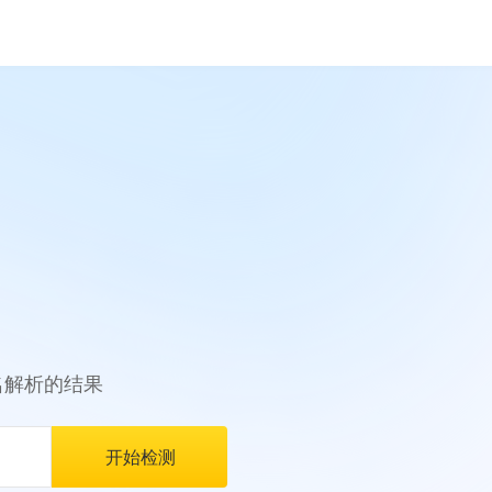
名解析的结果