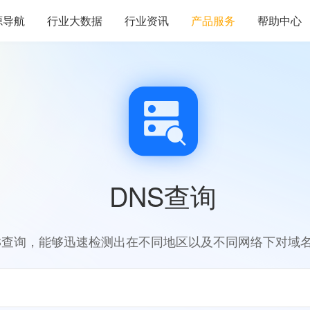
源导航
行业大数据
行业资讯
产品服务
帮助中心
DNS查询
S查询，能够迅速检测出在不同地区以及不同网络下对域