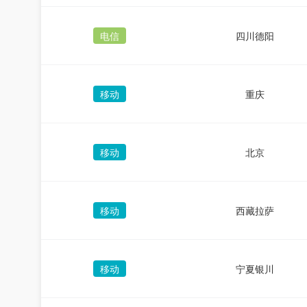
电信
四川德阳
移动
重庆
移动
北京
移动
西藏拉萨
移动
宁夏银川