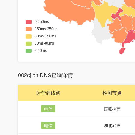
002cj.cn DNS查询详情
运营商线路
检测节点
电信
西藏拉萨
电信
湖北武汉