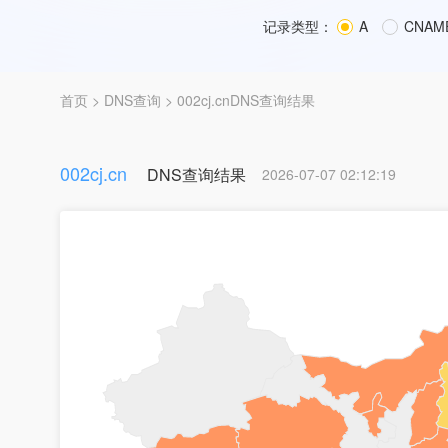
记录类型：
A
CNAM
首页
>
DNS查询
> 002cj.cnDNS查询结果
002cj.cn
DNS查询结果
2026-07-07 02:12:19