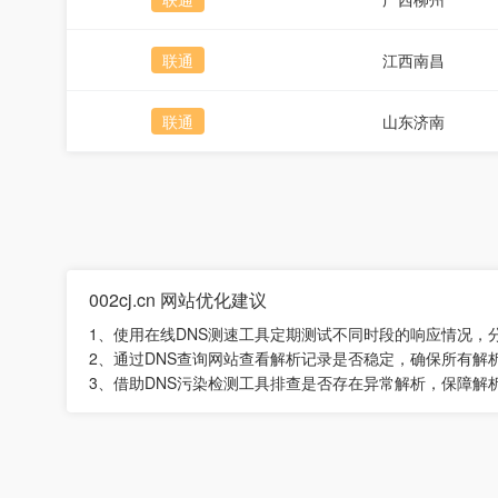
联通
江西南昌
联通
山东济南
002cj.cn 网站优化建议
1、使用在线DNS测速工具定期测试不同时段的响应情况，
2、通过DNS查询网站查看解析记录是否稳定，确保所有解
3、借助DNS污染检测工具排查是否存在异常解析，保障解