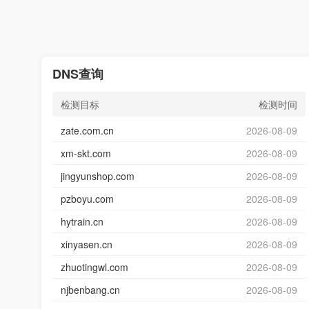
DNS查询
检测目标
检测时间
zate.com.cn
2026-08-09
xm-skt.com
2026-08-09
jingyunshop.com
2026-08-09
pzboyu.com
2026-08-09
hytrain.cn
2026-08-09
xinyasen.cn
2026-08-09
zhuotingwl.com
2026-08-09
njbenbang.cn
2026-08-09