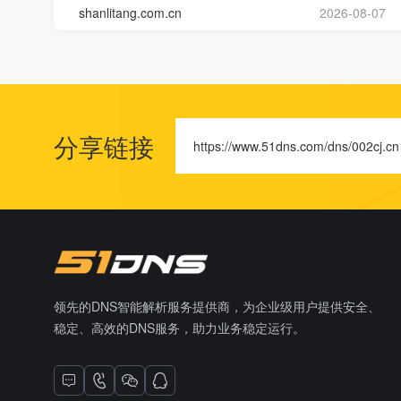
shanlitang.com.cn
2026-08-07
分享链接
https://www.51dns.com/dns/002cj.cn
领先的DNS智能解析服务提供商，为企业级用户提供安全、
稳定、高效的DNS服务，助力业务稳定运行。