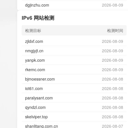
dgjinzhu.com
2026-08-09
IPv6 网站检测
检测目标
检测时间
zjldxf.com
2026-08-09
nmgjyjt.cn
2026-08-09
yanpk.com
2026-08-09
rkemc.com
2026-08-09
bjmoessner.com
2026-08-08
iot61.com
2026-08-08
paralysant.com
2026-08-08
qyndzl.com
2026-08-08
skelviper.top
2026-08-08
shanlitang.com.cn
2026-08-07