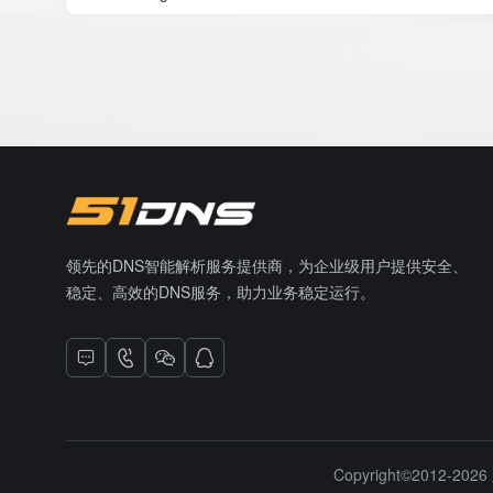
领先的DNS智能解析服务提供商，为企业级用户提供安全、
稳定、高效的DNS服务，助力业务稳定运行。
Copyright©2012