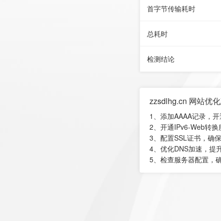
首字节传输耗时
总耗时
检测结论
zzsdlhg.cn 网站优
1、添加AAAA记录，开
2、开通IPv6-Web转
3、配置SSL证书，确保I
4、优化DNS加速，提升
5、检查服务器配置，确