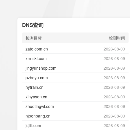
DNS查询
检测目标
检测时间
zate.com.cn
2026-08-09
xm-skt.com
2026-08-09
jingyunshop.com
2026-08-09
pzboyu.com
2026-08-09
hytrain.cn
2026-08-09
xinyasen.cn
2026-08-09
zhuotingwl.com
2026-08-09
njbenbang.cn
2026-08-09
jsjlfl.com
2026-08-09