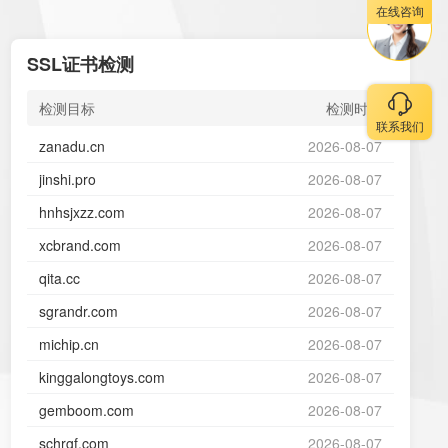
在线咨询
SSL证书检测
检测目标
检测时间
联系我们
zanadu.cn
2026-08-07
jinshi.pro
2026-08-07
hnhsjxzz.com
2026-08-07
xcbrand.com
2026-08-07
qita.cc
2026-08-07
sgrandr.com
2026-08-07
michip.cn
2026-08-07
kinggalongtoys.com
2026-08-07
gemboom.com
2026-08-07
schrgf.com
2026-08-07