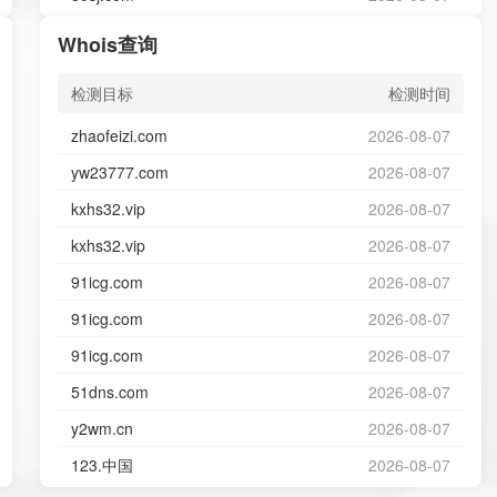
Whois查询
检测目标
检测时间
zhaofeizi.com
2026-08-07
yw23777.com
2026-08-07
kxhs32.vip
2026-08-07
kxhs32.vip
2026-08-07
91icg.com
2026-08-07
91icg.com
2026-08-07
91icg.com
2026-08-07
51dns.com
2026-08-07
y2wm.cn
2026-08-07
123.中国
2026-08-07