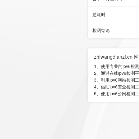
总耗时
检测结论
zhiwangdianzi.
1、使用专业的ipv
2、通过在线ipv6检
3、利用ipv6网站
4、借助ipv6安全检
5、使用ipv6公网检