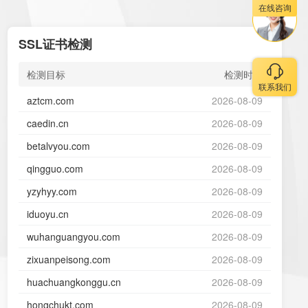
在线咨询
SSL证书检测
检测目标
检测时间
联系我们
aztcm.com
2026-08-09
caedin.cn
2026-08-09
betalvyou.com
2026-08-09
qingguo.com
2026-08-09
yzyhyy.com
2026-08-09
iduoyu.cn
2026-08-09
wuhanguangyou.com
2026-08-09
zixuanpeisong.com
2026-08-09
huachuangkonggu.cn
2026-08-09
hongchukt.com
2026-08-09