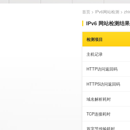
首页
>
IPv6网站检测
> zh
IPv6 网站检测结
检测项目
主机记录
HTTP访问返回码
HTTPS访问返回码
域名解析耗时
TCP连接耗时
首字节传输耗时