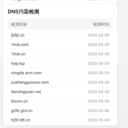
DNS污染检测
检测目标
检测时间
jlsfjd.cn
2026-08-08
1hok.com
2026-08-08
1hok.cn
2026-08-08
hyiy.top
2026-08-08
rongda-scm.com
2026-08-08
yushangguoxue.com
2026-08-08
tianxingyuan.net
2026-08-08
btcom.cn
2026-08-08
gzftz.gov.cn
2026-08-08
h29188.cn
2026-08-08