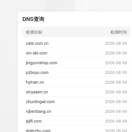
DNS查询
检测目标
检测时间
zate.com.cn
2026-08-09
xm-skt.com
2026-08-09
jingyunshop.com
2026-08-09
pzboyu.com
2026-08-09
hytrain.cn
2026-08-09
xinyasen.cn
2026-08-09
zhuotingwl.com
2026-08-09
njbenbang.cn
2026-08-09
jsjlfl.com
2026-08-09
dgjinzhu.com
2026-08-09