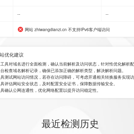
--
--
网站 zhiwangdianzi.cn 不支持IPv6客户端访问
cn 网站优化建议
6检测工具对域名进行全面检测，确认当前解析及访问状态，针对性优化解析
测平台检查域名解析记录，确保已添加正确的解析类型，解决解析问题。
检测工具测试网站访问情况，若存在访问障碍，可考虑开通相关转换服务实现
测工具评估网站安全状态，及时配置安全证书，保障数据传输安全。
测工具确认公网连通性，优化网络配置以提升访问稳定性。
最近检测历史