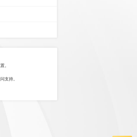
配置。
访问支持。