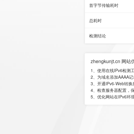
首字节传输耗时
总耗时
检测结论
zhengkunjt.cn 
1、使用在线IPv6检
2、为域名添加AAAA记
3、开通IPv6-Web
4、检查服务器配置，保
5、优化网站在IPv6