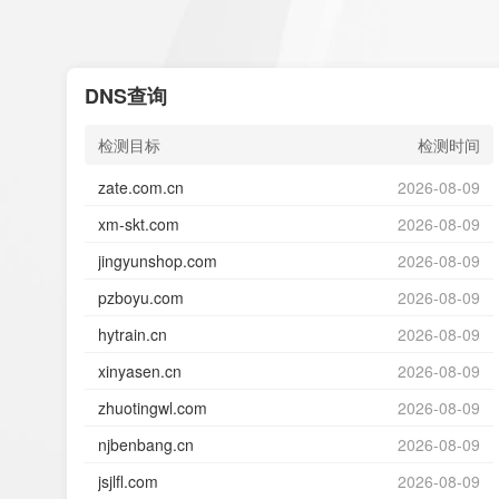
DNS查询
检测目标
检测时间
zate.com.cn
2026-08-09
xm-skt.com
2026-08-09
jingyunshop.com
2026-08-09
pzboyu.com
2026-08-09
hytrain.cn
2026-08-09
xinyasen.cn
2026-08-09
zhuotingwl.com
2026-08-09
njbenbang.cn
2026-08-09
jsjlfl.com
2026-08-09