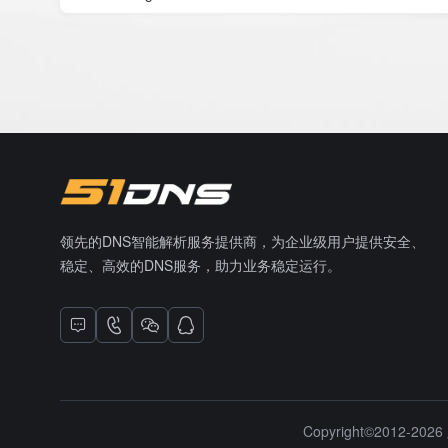
领先的DNS智能解析服务提供商，为企业级用户提供安全、
稳定、高效的DNS服务，助力业务稳定运行。
Copyright©2012