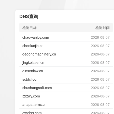
DNS查询
检测目标
检测时间
chaowanjoy.com
2026-08-07
chenluojia.cn
2026-08-07
degongmachinery.cn
2026-08-07
jingkelaser.cn
2026-08-07
qinsenlaw.cn
2026-08-07
sctdcl.com
2026-08-07
shushangsoft.com
2026-08-07
lzrzwy.com
2026-08-07
anapatterns.cn
2026-08-07
cxsdgg.com
2026-08-07