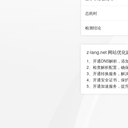
总耗时
检测结论
z-lang.net 网站优
1、开通DNS解析，
2、检查解析配置，确
3、开通转换服务，解
4、开通安全证书，保
5、开通加速服务，提