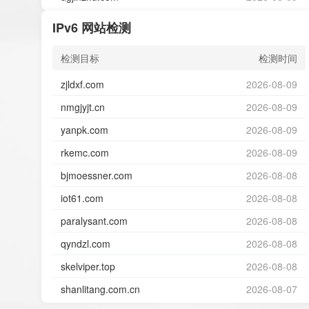
IPv6 网站检测
检测目标
检测时间
zjldxf.com
2026-08-09
nmgjyjt.cn
2026-08-09
yanpk.com
2026-08-09
rkemc.com
2026-08-09
bjmoessner.com
2026-08-08
iot61.com
2026-08-08
paralysant.com
2026-08-08
qyndzl.com
2026-08-08
skelviper.top
2026-08-08
shanlitang.com.cn
2026-08-07