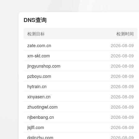
DNS查询
检测目标
检测时间
zate.com.cn
2026-08-09
xm-skt.com
2026-08-09
jingyunshop.com
2026-08-09
pzboyu.com
2026-08-09
hytrain.cn
2026-08-09
xinyasen.cn
2026-08-09
zhuotingwl.com
2026-08-09
njbenbang.cn
2026-08-09
jsjlfl.com
2026-08-09
dgjinzhu.com
2026-08-09