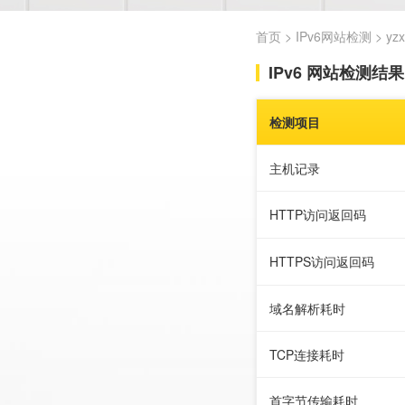
首页
>
IPv6网站检测
> yz
IPv6 网站检测结
检测项目
主机记录
HTTP访问返回码
HTTPS访问返回码
域名解析耗时
TCP连接耗时
首字节传输耗时