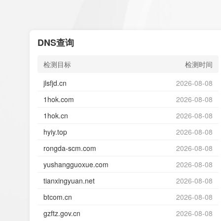
DNS查询
检测目标
检测时间
jlsfjd.cn
2026-08-08
1hok.com
2026-08-08
1hok.cn
2026-08-08
hyiy.top
2026-08-08
rongda-scm.com
2026-08-08
yushangguoxue.com
2026-08-08
tianxingyuan.net
2026-08-08
btcom.cn
2026-08-08
gzftz.gov.cn
2026-08-08