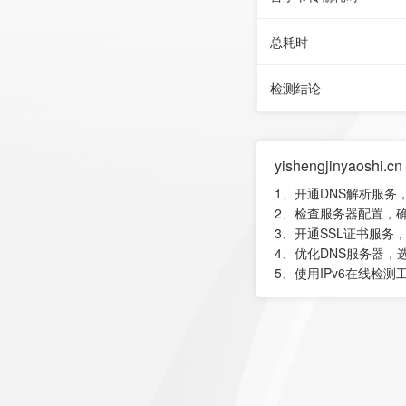
总耗时
检测结论
yishengjinyaosh
1、开通DNS解析服务，
2、检查服务器配置，确
3、开通SSL证书服
4、优化DNS服务器，
5、使用IPv6在线检测