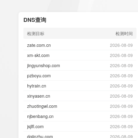
DNS查询
检测目标
检测时间
zate.com.cn
2026-08-09
xm-skt.com
2026-08-09
jingyunshop.com
2026-08-09
pzboyu.com
2026-08-09
hytrain.cn
2026-08-09
xinyasen.cn
2026-08-09
zhuotingwl.com
2026-08-09
njbenbang.cn
2026-08-09
jsjlfl.com
2026-08-09
dgjinzhu.com
2026-08-09