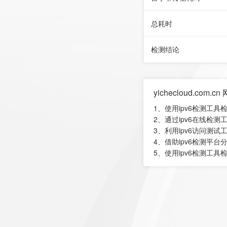
总耗时
检测结论
yichecloud.com.
1、使用ipv6检测工具
2、通过ipv6在线检测
3、利用ipv6访问测
4、借助ipv6检测平
5、使用ipv6检测工具检