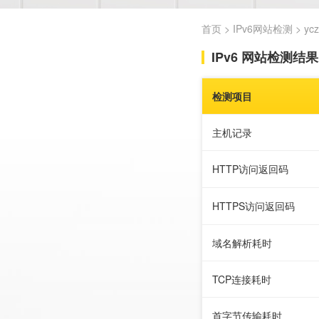
首页
>
IPv6网站检测
> yc
IPv6 网站检测结
检测项目
主机记录
HTTP访问返回码
HTTPS访问返回码
域名解析耗时
TCP连接耗时
首字节传输耗时