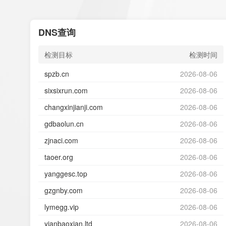
DNS查询
检测目标
检测时间
spzb.cn
2026-08-06
sixsixrun.com
2026-08-06
changxinjianji.com
2026-08-06
gdbaolun.cn
2026-08-06
zjnaci.com
2026-08-06
taoer.org
2026-08-06
yanggesc.top
2026-08-06
gzgnby.com
2026-08-06
lymegg.vip
2026-08-06
yianbaoxian.ltd
2026-08-06