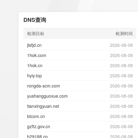
DNS查询
检测目标
检测时间
jlsfjd.cn
2026-08-08
1hok.com
2026-08-08
1hok.cn
2026-08-08
hyiy.top
2026-08-08
rongda-scm.com
2026-08-08
yushangguoxue.com
2026-08-08
tianxingyuan.net
2026-08-08
btcom.cn
2026-08-08
gzftz.gov.cn
2026-08-08
h29188.cn
2026-08-08