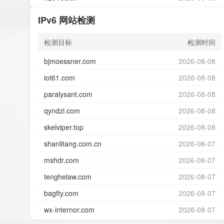
IPv6 网站检测
检测目标
检测时间
bjmoessner.com
2026-08-08
iot61.com
2026-08-08
paralysant.com
2026-08-08
qyndzl.com
2026-08-08
skelviper.top
2026-08-08
shanlitang.com.cn
2026-08-07
mshdr.com
2026-08-07
tenghelaw.com
2026-08-07
bagfty.com
2026-08-07
wx-internor.com
2026-08-07