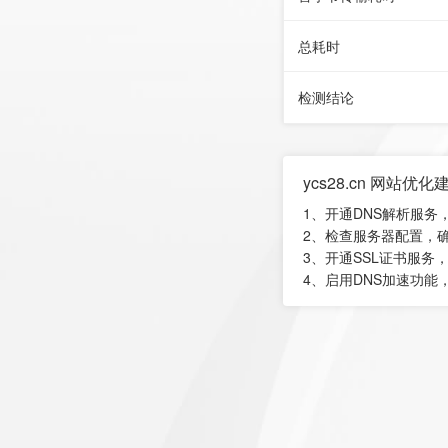
总耗时
检测结论
ycs28.cn 网站优化
1、开通DNS解析服务，
2、检查服务器配置，确保
3、开通SSL证书服
4、启用DNS加速功