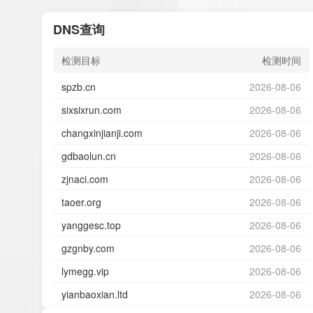
DNS查询
检测目标
检测时间
spzb.cn
2026-08-06
sixsixrun.com
2026-08-06
changxinjianji.com
2026-08-06
gdbaolun.cn
2026-08-06
zjnaci.com
2026-08-06
taoer.org
2026-08-06
yanggesc.top
2026-08-06
gzgnby.com
2026-08-06
lymegg.vip
2026-08-06
yianbaoxian.ltd
2026-08-06