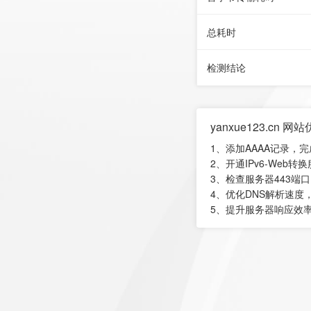
总耗时
检测结论
yanxue123.cn 
1、添加AAAA记录，完
2、开通IPv6-Web转
3、检查服务器443端口
4、优化DNS解析速度，
5、提升服务器响应效率