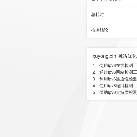
总耗时
检测结论
xuyong.xin 网站
1、使用ipv6在线检
2、通过ipv6网站检测
3、利用ipv6连通性
4、使用ipv6端口检
5、借助ipv6支持度