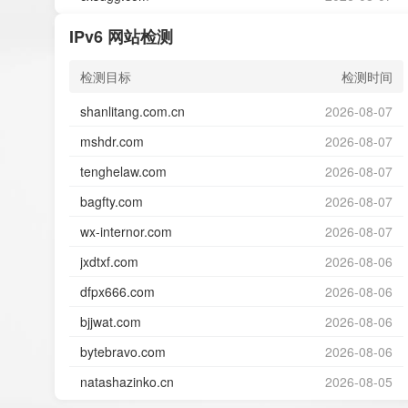
IPv6 网站检测
检测目标
检测时间
shanlitang.com.cn
2026-08-07
mshdr.com
2026-08-07
tenghelaw.com
2026-08-07
bagfty.com
2026-08-07
wx-internor.com
2026-08-07
jxdtxf.com
2026-08-06
dfpx666.com
2026-08-06
bjjwat.com
2026-08-06
bytebravo.com
2026-08-06
natashazinko.cn
2026-08-05