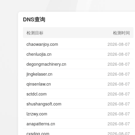
DNS查询
检测目标
检测时间
chaowanjoy.com
2026-08-07
chenluojia.cn
2026-08-07
degongmachinery.cn
2026-08-07
jingkelaser.cn
2026-08-07
qinsenlaw.cn
2026-08-07
sctdcl.com
2026-08-07
shushangsoft.com
2026-08-07
lzrzwy.com
2026-08-07
anapatterns.cn
2026-08-07
cxsdgg.com
2026-08-07