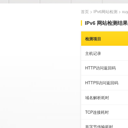
首页
>
IPv6网站检测
> xu
IPv6 网站检测结
检测项目
主机记录
HTTP访问返回码
HTTPS访问返回码
域名解析耗时
TCP连接耗时
首字节传输耗时