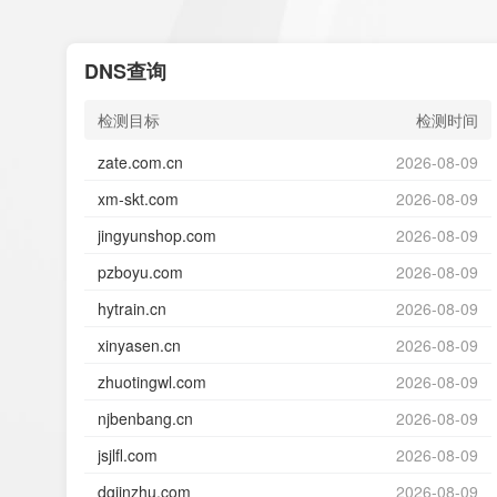
DNS查询
检测目标
检测时间
zate.com.cn
2026-08-09
xm-skt.com
2026-08-09
jingyunshop.com
2026-08-09
pzboyu.com
2026-08-09
hytrain.cn
2026-08-09
xinyasen.cn
2026-08-09
zhuotingwl.com
2026-08-09
njbenbang.cn
2026-08-09
jsjlfl.com
2026-08-09
dgjinzhu.com
2026-08-09