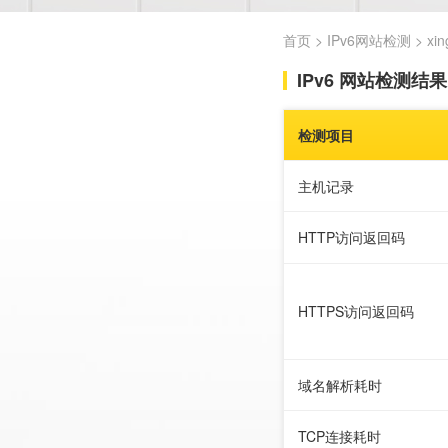
首页
>
IPv6网站检测
> xi
IPv6 网站检测结
检测项目
主机记录
HTTP访问返回码
HTTPS访问返回码
域名解析耗时
TCP连接耗时