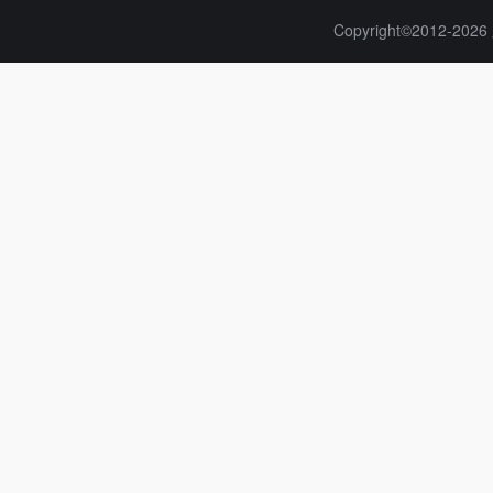
Copyright©2012