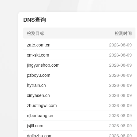
DNS查询
检测目标
检测时间
zate.com.cn
2026-08-09
xm-skt.com
2026-08-09
jingyunshop.com
2026-08-09
pzboyu.com
2026-08-09
hytrain.cn
2026-08-09
xinyasen.cn
2026-08-09
zhuotingwl.com
2026-08-09
njbenbang.cn
2026-08-09
jsjlfl.com
2026-08-09
dgjinzhu.com
2026-08-09